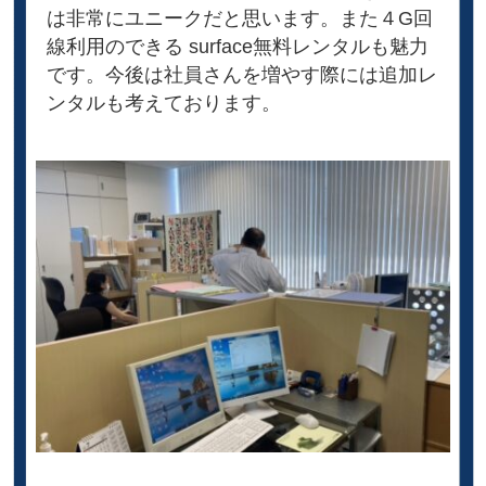
は非常にユニークだと思います。また４G回
線利用のできる surface無料レンタルも魅力
です。今後は社員さんを増やす際には追加レ
ンタルも考えております。