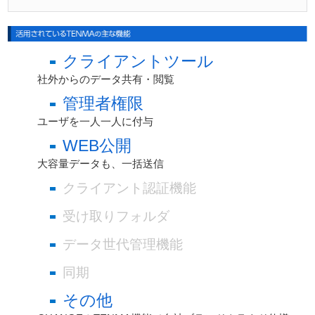
クライアントツール
社外からのデータ共有・閲覧
管理者権限
ユーザを一人一人に付与
WEB公開
大容量データも、一括送信
クライアント認証機能
受け取りフォルダ
データ世代管理機能
同期
その他