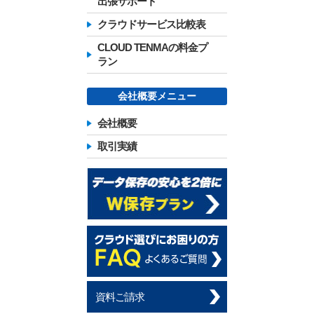
出張サポート
クラウドサービス比較表
CLOUD TENMAの料金プ
ラン
会社概要メニュー
会社概要
取引実績
資料ご請求