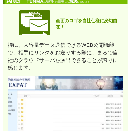
画面のロゴを自社仕様に変幻自
在！
特に、大容量データ送信できるWEB公開機能
で、相手にリンクをお送りする際に、まるで自
社のクラウドサーバを演出できることが誇りに
感じます。