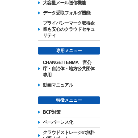
大容量メール送信機能
データ受取フォルダ機能
プライバシーマーク取得企
業も安心のクラウドセキュ
リティ
専用メニュー
CHANGE! TENMA 官公
庁・自治体・地方公共団体
専用
動画マニュアル
特徴メニュー
BCP対策
ペーパーレス化
クラウドストレージの無料