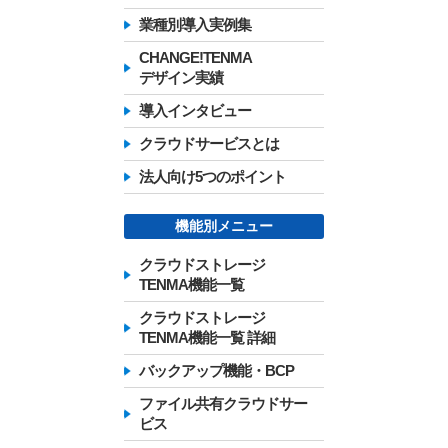
業種別導入実例集
CHANGE!TENMA
デザイン実績
導入インタビュー
クラウドサービスとは
法人向け5つのポイント
機能別メニュー
クラウドストレージ
TENMA機能一覧
クラウドストレージ
TENMA機能一覧 詳細
バックアップ機能・BCP
ファイル共有クラウドサー
ビス