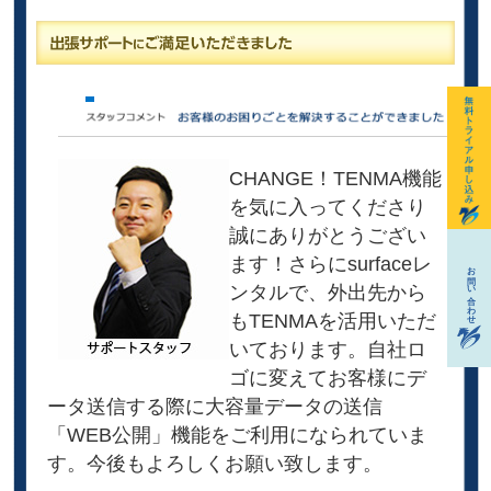
CHANGE！TENMA機能
を気に入ってくださり
誠にありがとうござい
ます！さらにsurfaceレ
ンタルで、外出先から
もTENMAを活用いただ
いております。自社ロ
ゴに変えてお客様にデ
ータ送信する際に大容量データの送信
「WEB公開」機能をご利用になられていま
す。今後もよろしくお願い致します。