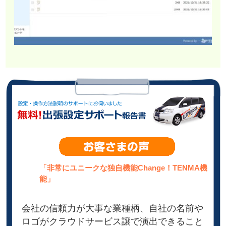
「非常にユニークな独自機能Change！TENMA機
能」
会社の信頼力が大事な業種柄、自社の名前や
ロゴがクラウドサービス譲で演出できること