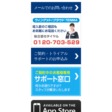
メールでのお問い合わせ
ご契約・トライアル
サポートのお申込み