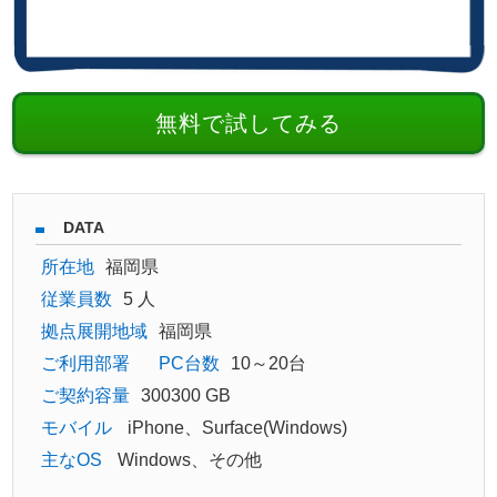
無料で試してみる
DATA
所在地
福岡県
従業員数
5 人
拠点展開地域
福岡県
ご利用部署
PC台数
10～20台
ご契約容量
300300 GB
モバイル
iPhone、Surface(Windows)
主なOS
Windows、その他