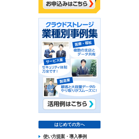
はじめての方へ
使い方提案・導入事例