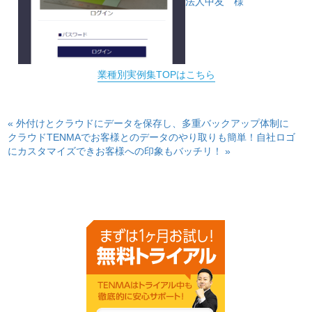
法人中友 様
業種別実例集TOPはこちら
« 外付けとクラウドにデータを保存し、多重バックアップ体制に
クラウドTENMAでお客様とのデータのやり取りも簡単！自社ロゴ
にカスタマイズできお客様への印象もバッチリ！ »