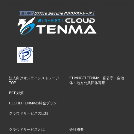
法人向けオンラインストレージ クラウドストレージTENMA
法人向けオンラインストレージ
CHANGE! TENMA 官公庁・自治
TOP
体・地方公共団体専用
BCP対策
CLOUD TENMAの料金プラン
クラウドサービスの比較
クラウドサービスとは
会社概要