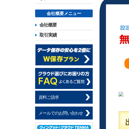
会社概要メニュー
会社概要
取引実績
資料ご請求
メールでのお問い合わせ