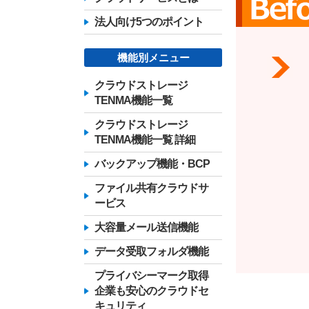
法人向け5つのポイント
機能別メニュー
クラウドストレージ
TENMA機能一覧
クラウドストレージ
TENMA機能一覧 詳細
バックアップ機能・BCP
ファイル共有クラウドサ
ービス
大容量メール送信機能
データ受取フォルダ機能
プライバシーマーク取得
企業も安心のクラウドセ
キュリティ