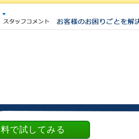
無料で試してみる