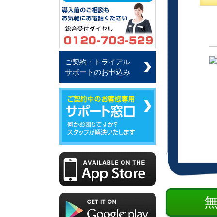
ご契約・トライアル
サポートのお申込み