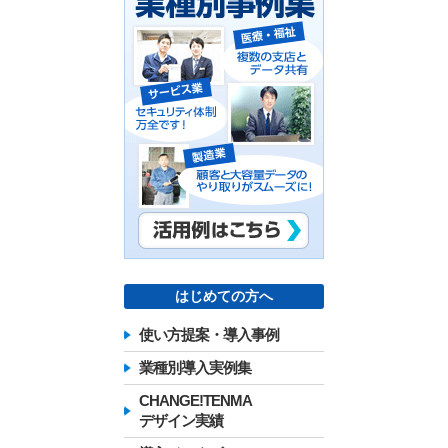
はじめての方へ
使い方提案・導入事例
業種別導入実例集
CHANGE!TENMA
デザイン実績