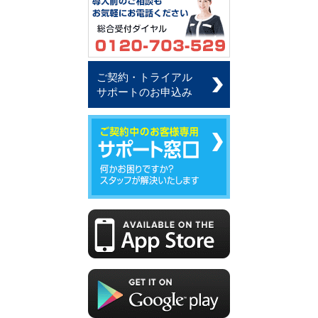
ご契約・トライアル
サポートのお申込み