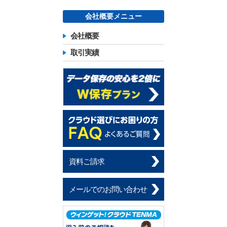
会社概要メニュー
会社概要
取引実績
資料ご請求
メールでのお問い合わせ