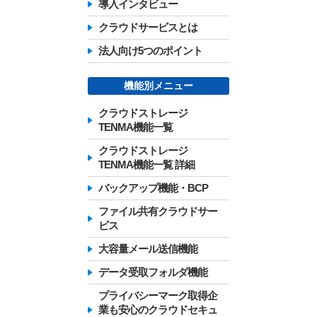
導入インタビュー
クラウドサービスとは
法人向け5つのポイント
機能別メニュー
クラウドストレージ
TENMA機能一覧
クラウドストレージ
TENMA機能一覧 詳細
バックアップ機能・BCP
ファイル共有クラウドサー
ビス
大容量メール送信機能
データ受取フォルダ機能
プライバシーマーク取得企
業も安心のクラウドセキュ