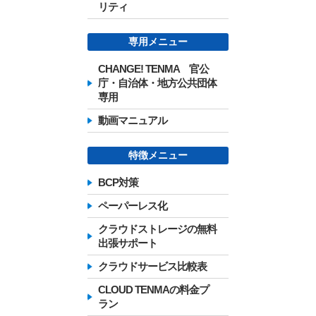
リティ
専用メニュー
CHANGE! TENMA 官公
庁・自治体・地方公共団体
専用
動画マニュアル
特徴メニュー
BCP対策
ペーパーレス化
クラウドストレージの無料
出張サポート
クラウドサービス比較表
CLOUD TENMAの料金プ
ラン