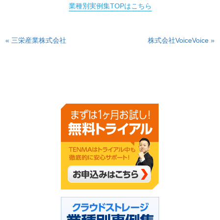
業種別実例集TOPはこちら
« 三栄産業株式会社
株式会社VoiceVoice »