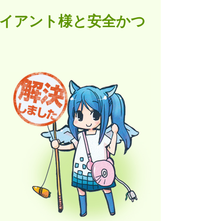
ライアント様と安全かつ