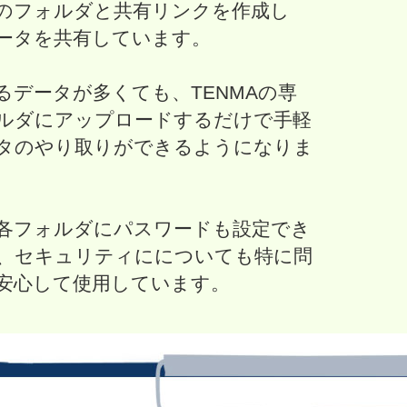
のフォルダと共有リンクを作成し
ータを共有しています。
るデータが多くても、TENMAの専
ルダにアップロードするだけで手軽
タのやり取りができるようになりま
各フォルダにパスワードも設定でき
、セキュリティにについても特に問
安心して使用しています。