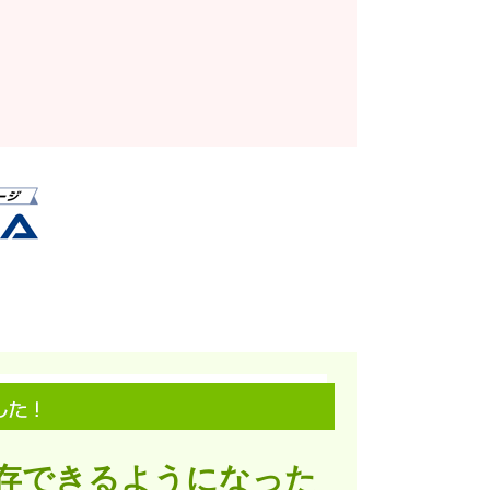
存できるようになった