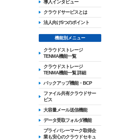
導入インタビュー
クラウドサービスとは
法人向け5つのポイント
機能別メニュー
クラウドストレージ
TENMA機能一覧
クラウドストレージ
TENMA機能一覧 詳細
バックアップ機能・BCP
ファイル共有クラウドサー
ビス
大容量メール送信機能
データ受取フォルダ機能
プライバシーマーク取得企
業も安心のクラウドセキュ