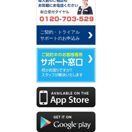
ご契約・トライアル
サポートのお申込み