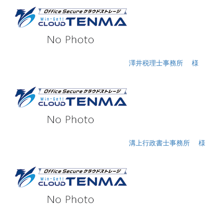
澤井税理士事務所
様
溝上行政書士事務所
様