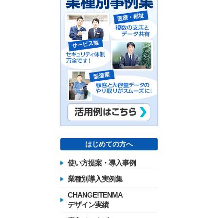
はじめての方へ
使い方提案・導入事例
業種別導入実例集
CHANGE!TENMA
デザイン実績