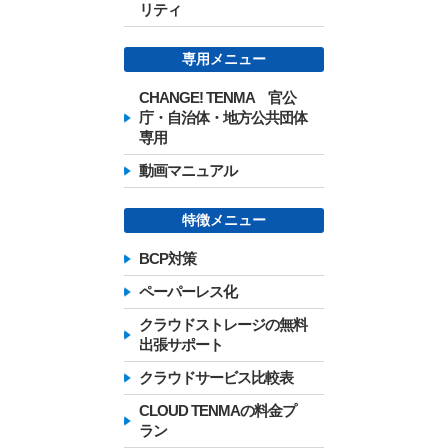
リティ
専用メニュー
CHANGE! TENMA 官公
庁・自治体・地方公共団体
専用
動画マニュアル
特徴メニュー
BCP対策
ペーパーレス化
クラウドストレージの無料
出張サポート
クラウドサービス比較表
CLOUD TENMAの料金プ
ラン