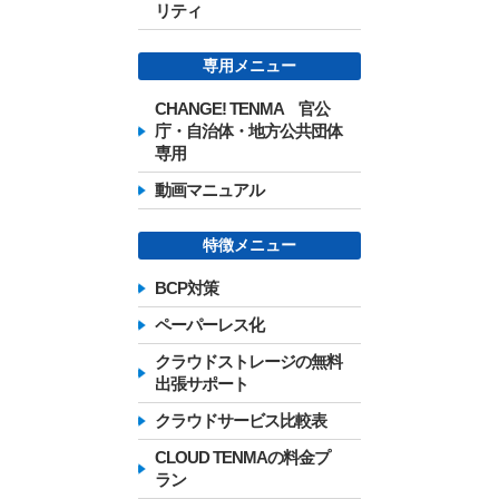
リティ
専用メニュー
CHANGE! TENMA 官公
庁・自治体・地方公共団体
専用
動画マニュアル
特徴メニュー
BCP対策
ペーパーレス化
クラウドストレージの無料
出張サポート
クラウドサービス比較表
CLOUD TENMAの料金プ
ラン