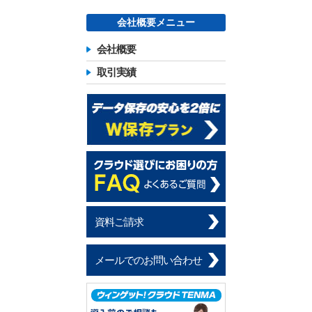
会社概要メニュー
会社概要
取引実績
資料ご請求
メールでのお問い合わせ