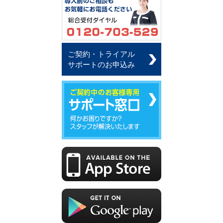
ご契約・トライアル
サポートのお申込み