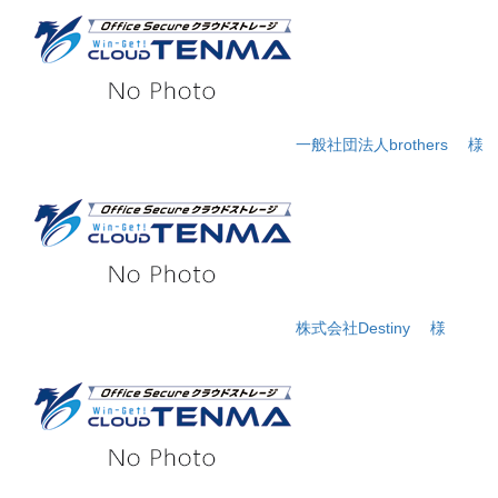
一般社団法人brothers
様
株式会社Destiny
様