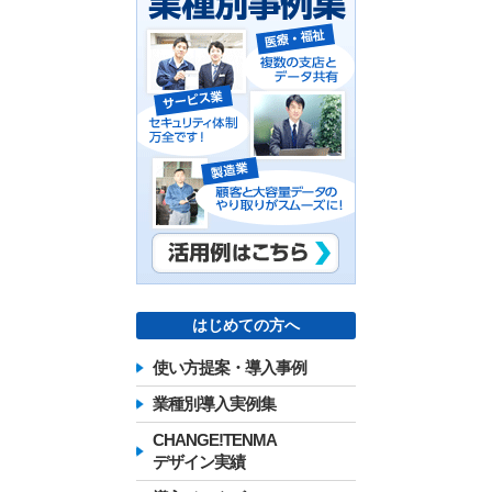
はじめての方へ
使い方提案・導入事例
業種別導入実例集
CHANGE!TENMA
デザイン実績