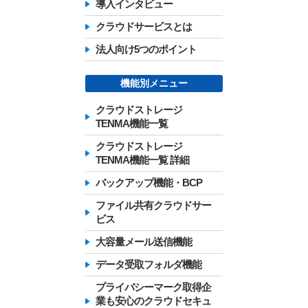
導入インタビュー
クラウドサービスとは
法人向け5つのポイント
機能別メニュー
クラウドストレージ
TENMA機能一覧
クラウドストレージ
TENMA機能一覧 詳細
バックアップ機能・BCP
ファイル共有クラウドサー
ビス
大容量メール送信機能
データ受取フォルダ機能
プライバシーマーク取得企
業も安心のクラウドセキュ