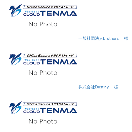
一般社団法人brothers
様
株式会社Destiny
様