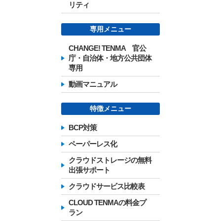
リティ
専用メニュー
CHANGE! TENMA 官公
庁・自治体・地方公共団体
専用
動画マニュアル
特徴メニュー
BCP対策
ペーパーレス化
クラウドストレージの無料
出張サポート
クラウドサービス比較表
CLOUD TENMAの料金プ
ラン