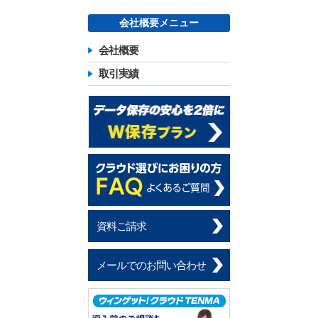
会社概要メニュー
会社概要
取引実績
資料ご請求
メールでのお問い合わせ