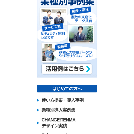
はじめての方へ
使い方提案・導入事例
業種別導入実例集
CHANGE!TENMA
デザイン実績