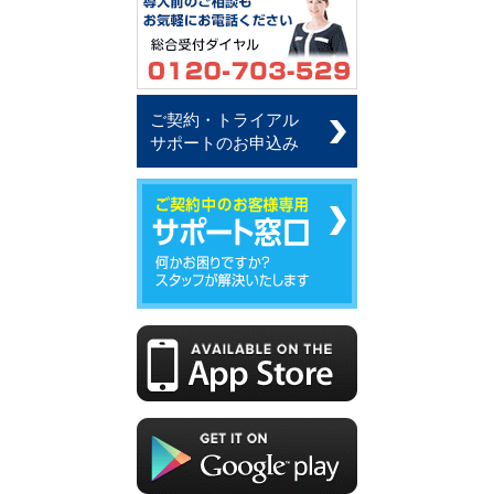
ご契約・トライアル
サポートのお申込み