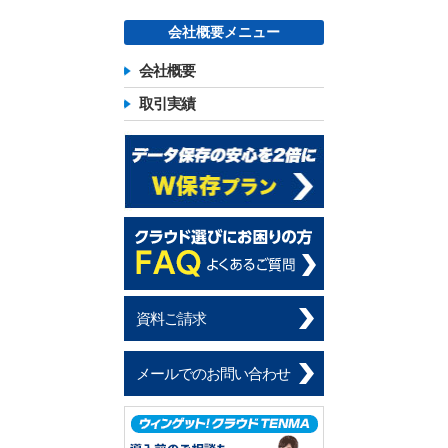
会社概要メニュー
会社概要
取引実績
資料ご請求
メールでのお問い合わせ