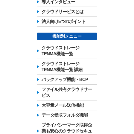
導入インタビュー
クラウドサービスとは
法人向け5つのポイント
機能別メニュー
クラウドストレージ
TENMA機能一覧
クラウドストレージ
TENMA機能一覧 詳細
バックアップ機能・BCP
ファイル共有クラウドサー
ビス
大容量メール送信機能
データ受取フォルダ機能
プライバシーマーク取得企
業も安心のクラウドセキュ