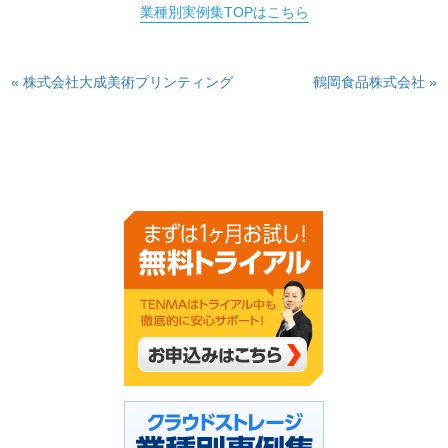
業種別実例集TOPはこちら
« 株式会社大成美術プリンティング
鶴岡食品株式会社 »