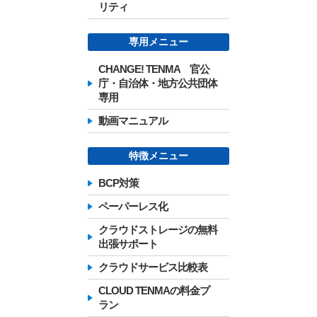
リティ
専用メニュー
CHANGE! TENMA 官公
庁・自治体・地方公共団体
専用
動画マニュアル
特徴メニュー
BCP対策
ペーパーレス化
クラウドストレージの無料
出張サポート
クラウドサービス比較表
CLOUD TENMAの料金プ
ラン