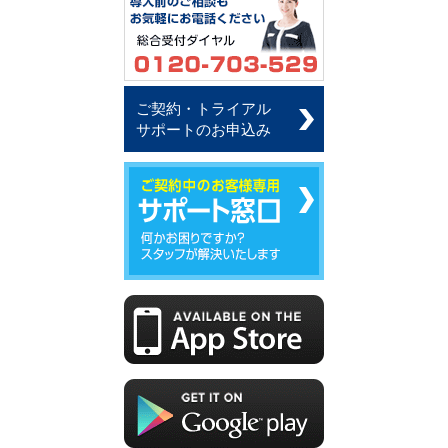
ご契約・トライアル
サポートのお申込み