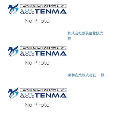
株式会社藤英建物販売
様
東和産業株式会社
様