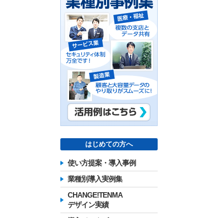
はじめての方へ
使い方提案・導入事例
業種別導入実例集
CHANGE!TENMA
デザイン実績