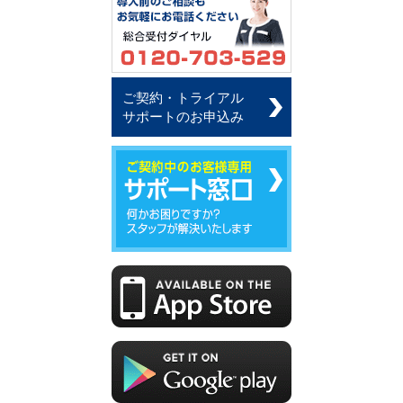
ご契約・トライアル
サポートのお申込み