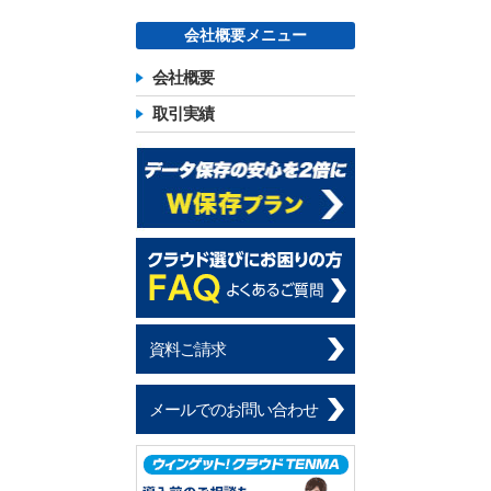
会社概要メニュー
会社概要
取引実績
資料ご請求
メールでのお問い合わせ