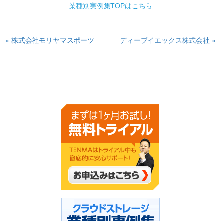
業種別実例集TOPはこちら
« 株式会社モリヤマスポーツ
ディーブイエックス株式会社 »