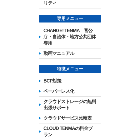
リティ
専用メニュー
CHANGE! TENMA 官公
庁・自治体・地方公共団体
専用
動画マニュアル
特徴メニュー
BCP対策
ペーパーレス化
クラウドストレージの無料
出張サポート
クラウドサービス比較表
CLOUD TENMAの料金プ
ラン