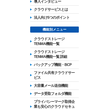
導入インタビュー
クラウドサービスとは
法人向け5つのポイント
機能別メニュー
クラウドストレージ
TENMA機能一覧
クラウドストレージ
TENMA機能一覧 詳細
バックアップ機能・BCP
ファイル共有クラウドサー
ビス
大容量メール送信機能
データ受取フォルダ機能
プライバシーマーク取得企
業も安心のクラウドセキュ