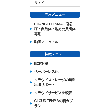
リティ
専用メニュー
CHANGE! TENMA 官公
庁・自治体・地方公共団体
専用
動画マニュアル
特徴メニュー
BCP対策
ペーパーレス化
クラウドストレージの無料
出張サポート
クラウドサービス比較表
CLOUD TENMAの料金プ
ラン