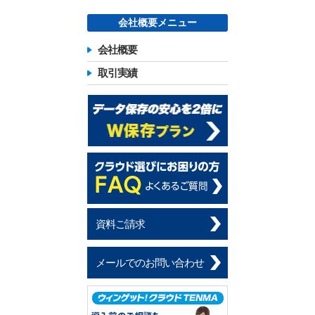
会社概要メニュー
会社概要
取引実績
資料ご請求
メールでのお問い合わせ