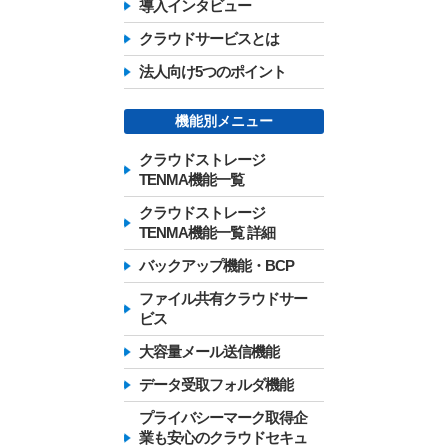
導入インタビュー
クラウドサービスとは
法人向け5つのポイント
機能別メニュー
クラウドストレージ
TENMA機能一覧
クラウドストレージ
TENMA機能一覧 詳細
バックアップ機能・BCP
ファイル共有クラウドサー
ビス
大容量メール送信機能
データ受取フォルダ機能
プライバシーマーク取得企
業も安心のクラウドセキュ