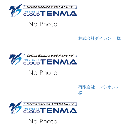
株式会社ダイカン
様
有限会社コンシオンス
様