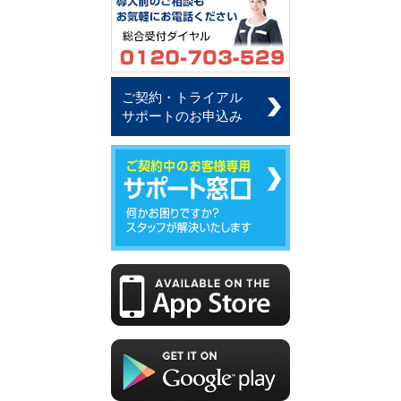
ご契約・トライアル
サポートのお申込み