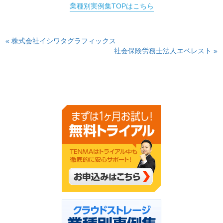
業種別実例集TOPはこちら
« 株式会社イシワタグラフィックス
社会保険労務士法人エベレスト »