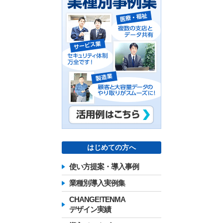
はじめての方へ
使い方提案・導入事例
業種別導入実例集
CHANGE!TENMA
デザイン実績