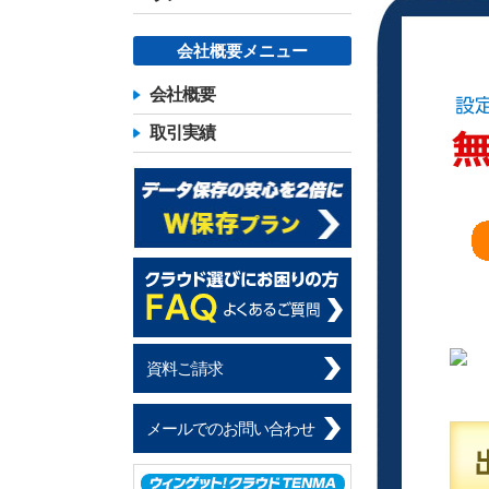
会社概要メニュー
会社概要
取引実績
資料ご請求
メールでのお問い合わせ