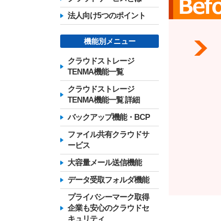
法人向け5つのポイント
機能別メニュー
クラウドストレージ
TENMA機能一覧
クラウドストレージ
TENMA機能一覧 詳細
バックアップ機能・BCP
ファイル共有クラウドサ
ービス
大容量メール送信機能
データ受取フォルダ機能
プライバシーマーク取得
企業も安心のクラウドセ
キュリティ