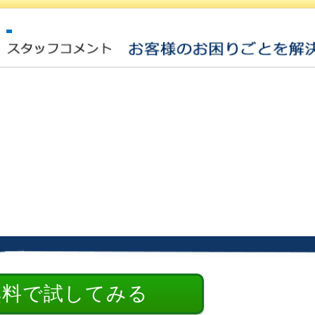
無料で試してみる