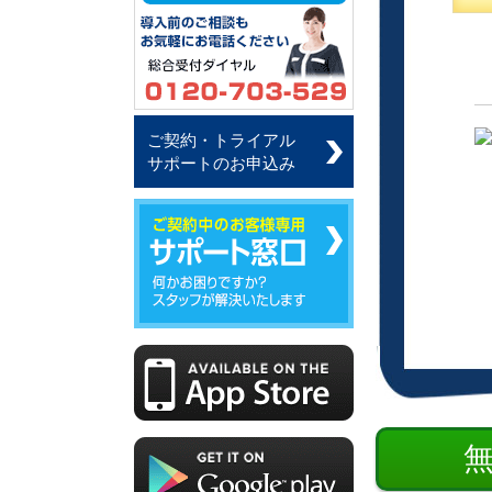
ご契約・トライアル
サポートのお申込み