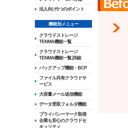
法人向け5つのポイント
機能別メニュー
クラウドストレージ
TENMA機能一覧
クラウドストレージ
TENMA機能一覧 詳細
バックアップ機能・BCP
ファイル共有クラウドサ
ービス
大容量メール送信機能
データ受取フォルダ機能
プライバシーマーク取得
企業も安心のクラウドセ
キュリティ