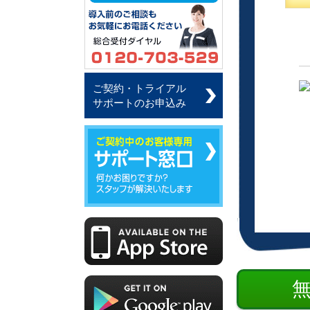
ご契約・トライアル
サポートのお申込み