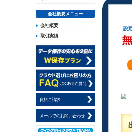
会社概要メニュー
会社概要
取引実績
資料ご請求
メールでのお問い合わせ