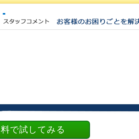
無料で試してみる