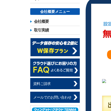
会社概要メニュー
会社概要
取引実績
資料ご請求
メールでのお問い合わせ