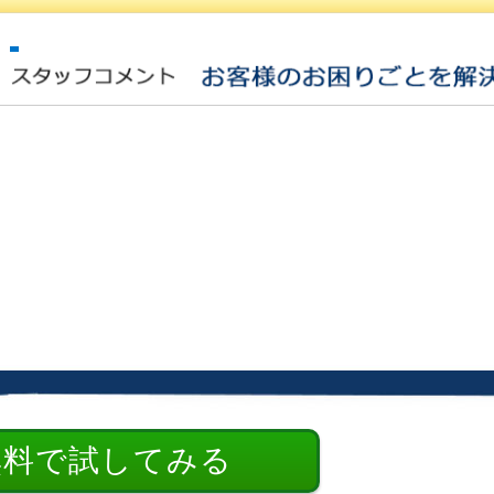
無料で試してみる