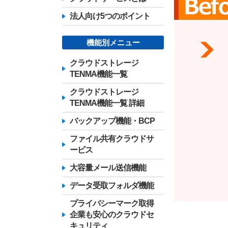
法人向け5つのポイント
機能別メニュー
クラウドストレージ
TENMA機能一覧
クラウドストレージ
TENMA機能一覧 詳細
バックアップ機能・BCP
ファイル共有クラウドサ
ービス
大容量メール送信機能
データ受取フォルダ機能
プライバシーマーク取得
企業も安心のクラウドセ
キュリティ