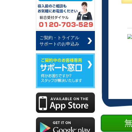
ご契約・トライアル
サポートのお申込み