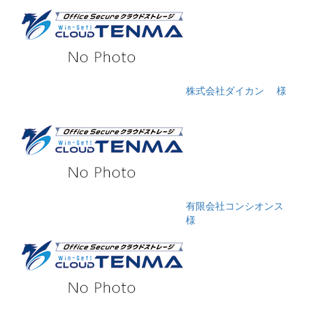
株式会社ダイカン
様
有限会社コンシオンス
様