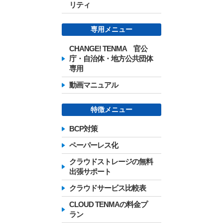
リティ
専用メニュー
CHANGE! TENMA 官公
庁・自治体・地方公共団体
専用
動画マニュアル
特徴メニュー
BCP対策
ペーパーレス化
クラウドストレージの無料
出張サポート
クラウドサービス比較表
CLOUD TENMAの料金プ
ラン