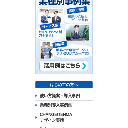
はじめての方へ
使い方提案・導入事例
業種別導入実例集
CHANGE!TENMA
デザイン実績