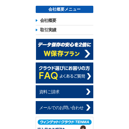
会社概要メニュー
会社概要
取引実績
資料ご請求
メールでのお問い合わせ