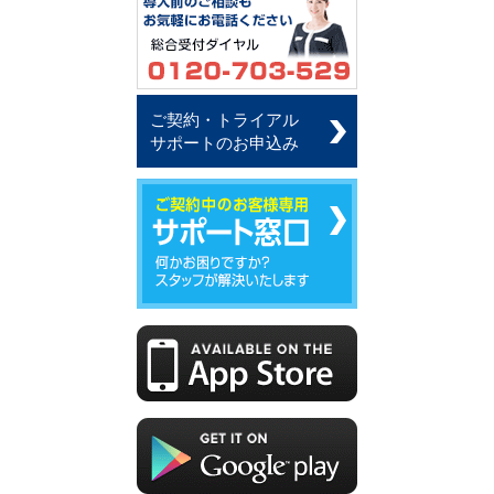
ご契約・トライアル
サポートのお申込み