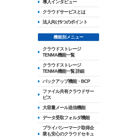
導入インタビュー
クラウドサービスとは
法人向け5つのポイント
機能別メニュー
クラウドストレージ
TENMA機能一覧
クラウドストレージ
TENMA機能一覧 詳細
バックアップ機能・BCP
ファイル共有クラウドサー
ビス
大容量メール送信機能
データ受取フォルダ機能
プライバシーマーク取得企
業も安心のクラウドセキュ