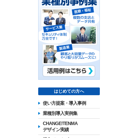
はじめての方へ
使い方提案・導入事例
業種別導入実例集
CHANGE!TENMA
デザイン実績