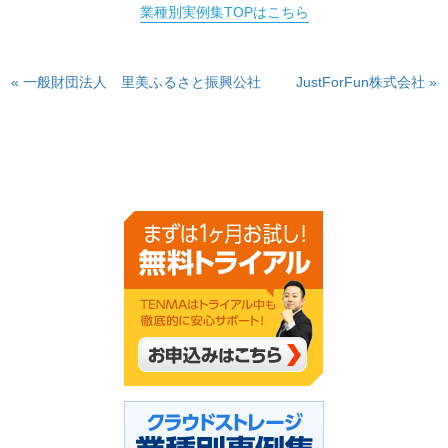
業種別実例集TOPはこちら
« 一般財団法人 里美ふるさと振興公社
JustForFun株式会社 »