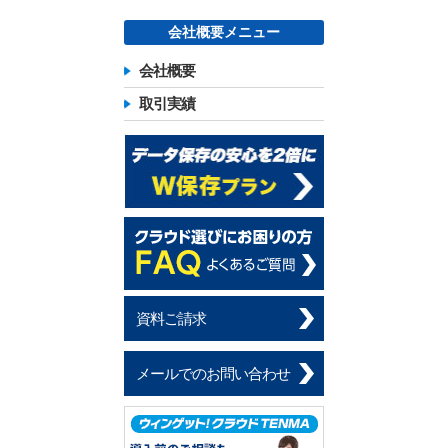
会社概要メニュー
会社概要
取引実績
資料ご請求
メールでのお問い合わせ