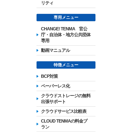
リティ
専用メニュー
CHANGE! TENMA 官公
庁・自治体・地方公共団体
専用
動画マニュアル
特徴メニュー
BCP対策
ペーパーレス化
クラウドストレージの無料
出張サポート
クラウドサービス比較表
CLOUD TENMAの料金プ
ラン