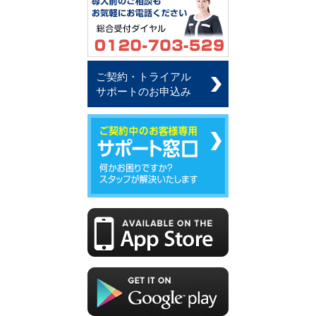
ご契約・トライアル
サポートのお申込み