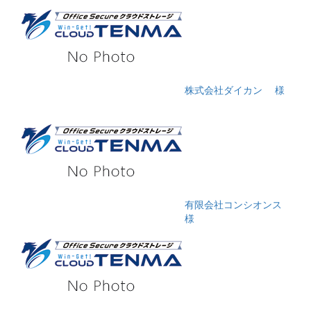
株式会社ダイカン
様
有限会社コンシオンス
様