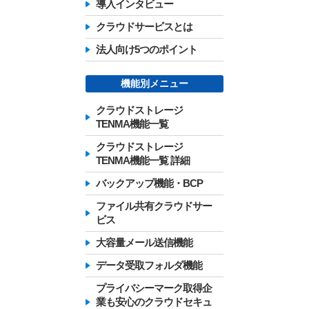
導入インタビュー
クラウドサービスとは
法人向け5つのポイント
機能別メニュー
クラウドストレージ
TENMA機能一覧
クラウドストレージ
TENMA機能一覧 詳細
バックアップ機能・BCP
ファイル共有クラウドサー
ビス
大容量メール送信機能
データ受取フォルダ機能
プライバシーマーク取得企
業も安心のクラウドセキュ