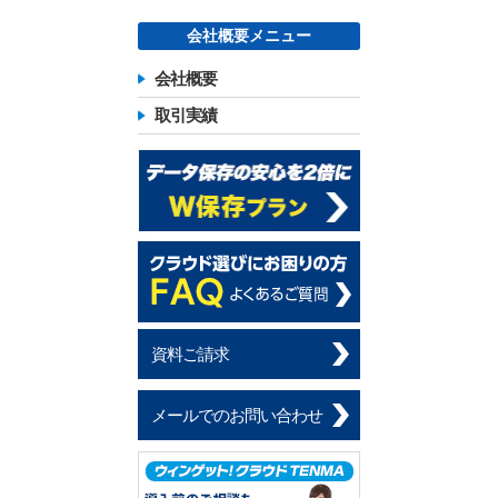
会社概要メニュー
会社概要
取引実績
資料ご請求
メールでのお問い合わせ