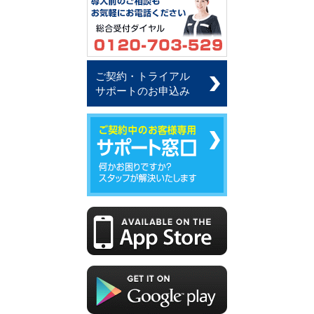
ご契約・トライアル
サポートのお申込み