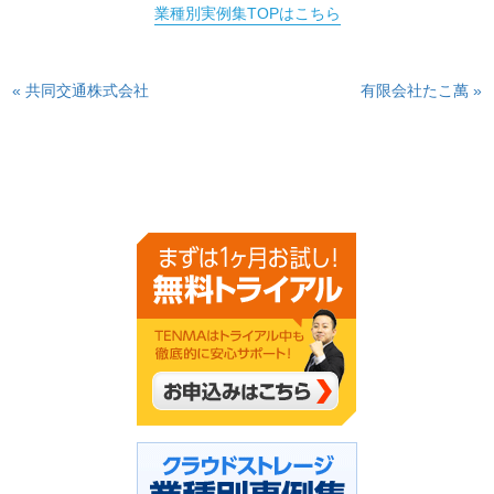
業種別実例集TOPはこちら
« 共同交通株式会社
有限会社たこ萬 »