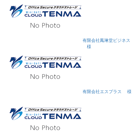
有限会社鳳琳堂ビジネス
様
有限会社エスプラス
様