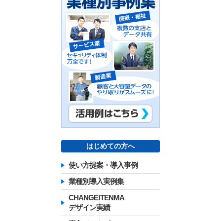
はじめての方へ
使い方提案・導入事例
業種別導入実例集
CHANGE!TENMA
デザイン実績