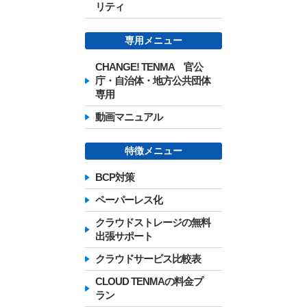
リティ
専用メニュー
CHANGE! TENMA 官公
庁・自治体・地方公共団体
専用
動画マニュアル
特徴メニュー
BCP対策
ペーパーレス化
クラウドストレージの無料
出張サポート
クラウドサービス比較表
CLOUD TENMAの料金プ
ラン