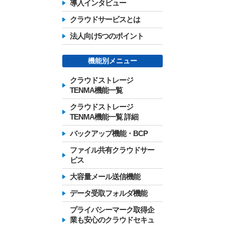
導入インタビュー
クラウドサービスとは
法人向け5つのポイント
機能別メニュー
クラウドストレージ
TENMA機能一覧
クラウドストレージ
TENMA機能一覧 詳細
バックアップ機能・BCP
ファイル共有クラウドサー
ビス
大容量メール送信機能
データ受取フォルダ機能
プライバシーマーク取得企
業も安心のクラウドセキュ