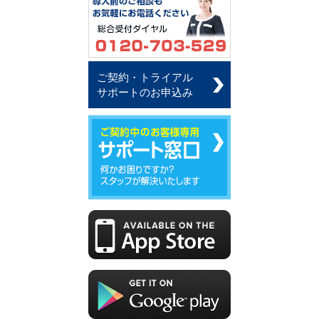
ご契約・トライアル
サポートのお申込み