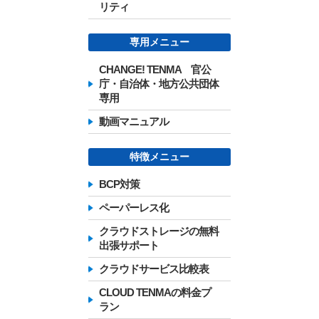
リティ
専用メニュー
CHANGE! TENMA 官公
庁・自治体・地方公共団体
専用
動画マニュアル
特徴メニュー
BCP対策
ペーパーレス化
クラウドストレージの無料
出張サポート
クラウドサービス比較表
CLOUD TENMAの料金プ
ラン