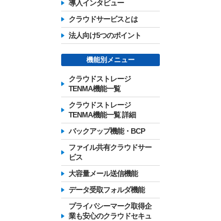
導入インタビュー
クラウドサービスとは
法人向け5つのポイント
機能別メニュー
クラウドストレージ
TENMA機能一覧
クラウドストレージ
TENMA機能一覧 詳細
バックアップ機能・BCP
ファイル共有クラウドサー
ビス
大容量メール送信機能
データ受取フォルダ機能
プライバシーマーク取得企
業も安心のクラウドセキュ