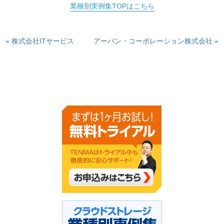
業種別実例集TOPはこちら
« 株式会社ITサービス
アーバン・コーポレーション株式会社 »