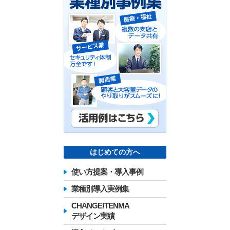
はじめての方へ
使い方提案・導入事例
業種別導入実例集
CHANGE!TENMA
デザイン実績