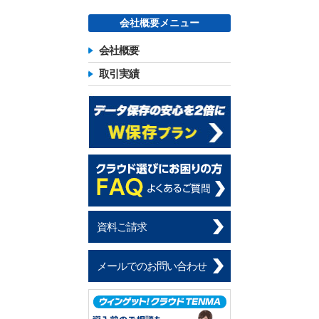
会社概要メニュー
会社概要
取引実績
資料ご請求
メールでのお問い合わせ