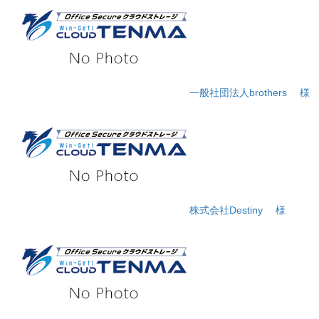
一般社団法人brothers
様
株式会社Destiny
様