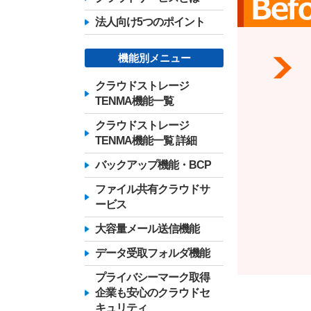
法人向け5つのポイント
機能別メニュー
クラウドストレージ
TENMA機能一覧
クラウドストレージ
TENMA機能一覧 詳細
バックアップ機能・BCP
ファイル共有クラウドサ
ービス
大容量メール送信機能
データ受取フォルダ機能
プライバシーマーク取得
企業も安心のクラウドセ
キュリティ