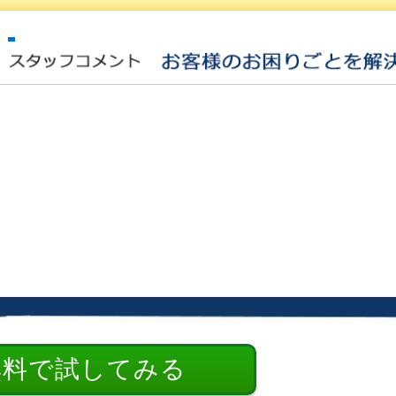
無料で試してみる