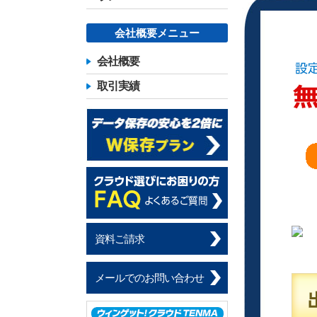
会社概要メニュー
会社概要
取引実績
資料ご請求
メールでのお問い合わせ