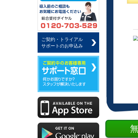
ご契約・トライアル
サポートのお申込み