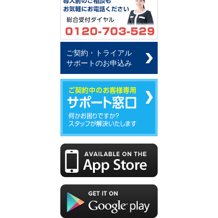
ご契約・トライアル
サポートのお申込み