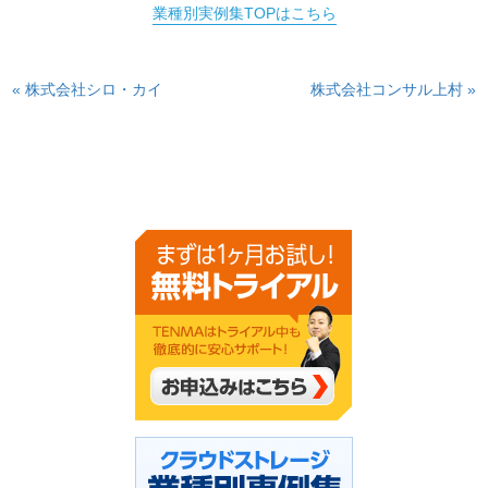
業種別実例集TOPはこちら
« 株式会社シロ・カイ
株式会社コンサル上村 »