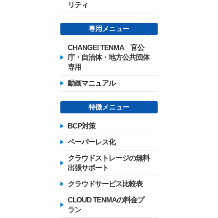
リティ
専用メニュー
CHANGE! TENMA 官公
庁・自治体・地方公共団体
専用
動画マニュアル
特徴メニュー
BCP対策
ペーパーレス化
クラウドストレージの無料
出張サポート
クラウドサービス比較表
CLOUD TENMAの料金プ
ラン