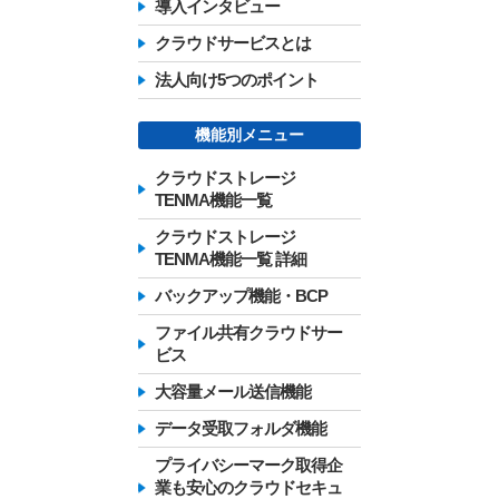
導入インタビュー
クラウドサービスとは
法人向け5つのポイント
機能別メニュー
クラウドストレージ
TENMA機能一覧
クラウドストレージ
TENMA機能一覧 詳細
バックアップ機能・BCP
ファイル共有クラウドサー
ビス
大容量メール送信機能
データ受取フォルダ機能
プライバシーマーク取得企
業も安心のクラウドセキュ