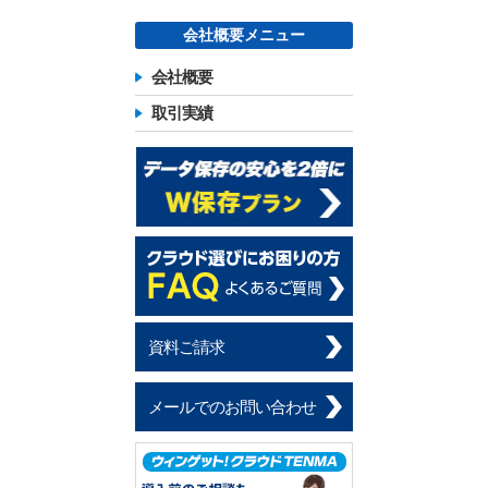
会社概要メニュー
会社概要
取引実績
資料ご請求
メールでのお問い合わせ