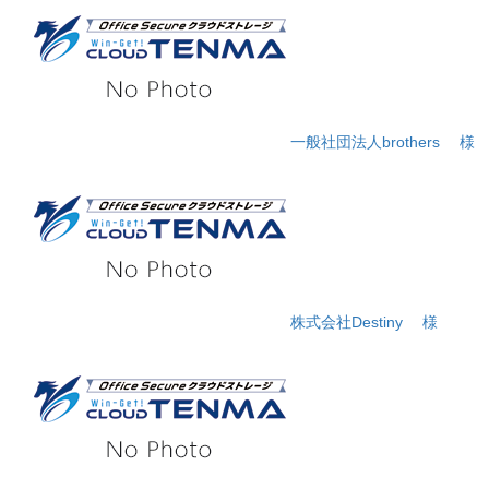
一般社団法人brothers
様
株式会社Destiny
様