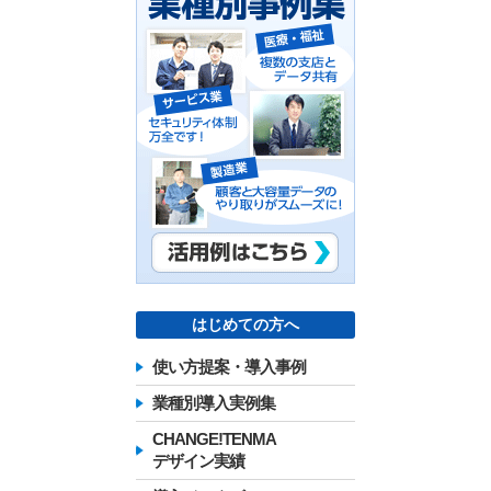
はじめての方へ
使い方提案・導入事例
業種別導入実例集
CHANGE!TENMA
デザイン実績