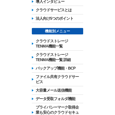
導入インタビュー
クラウドサービスとは
法人向け5つのポイント
機能別メニュー
クラウドストレージ
TENMA機能一覧
クラウドストレージ
TENMA機能一覧 詳細
バックアップ機能・BCP
ファイル共有クラウドサー
ビス
大容量メール送信機能
データ受取フォルダ機能
プライバシーマーク取得企
業も安心のクラウドセキュ