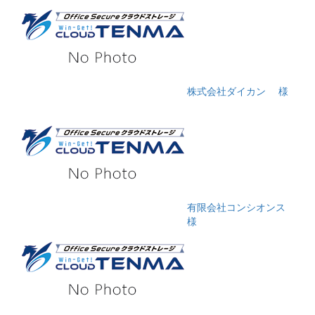
株式会社ダイカン
様
有限会社コンシオンス
様