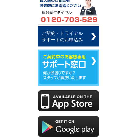
ご契約・トライアル
サポートのお申込み