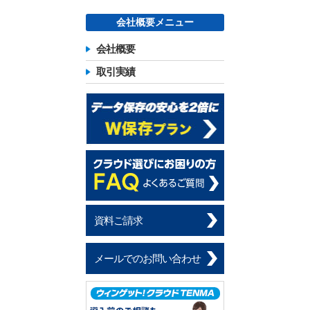
会社概要メニュー
会社概要
取引実績
資料ご請求
メールでのお問い合わせ