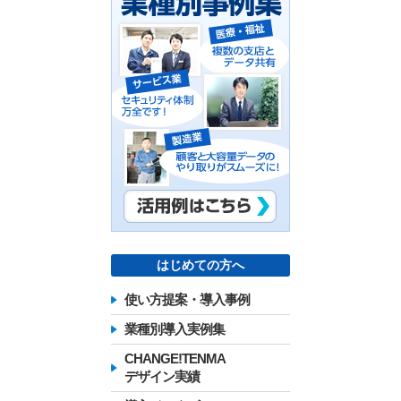
はじめての方へ
使い方提案・導入事例
業種別導入実例集
CHANGE!TENMA
デザイン実績