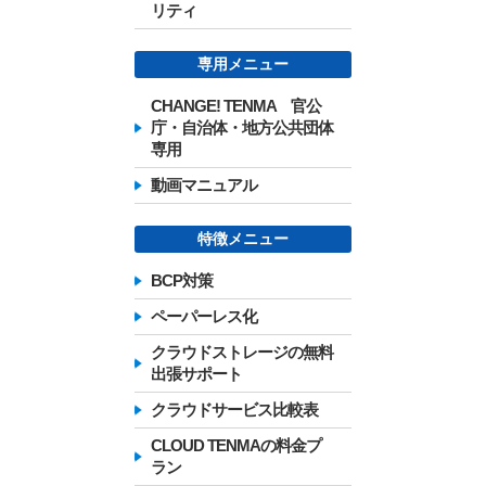
リティ
専用メニュー
CHANGE! TENMA 官公
庁・自治体・地方公共団体
専用
動画マニュアル
特徴メニュー
BCP対策
ペーパーレス化
クラウドストレージの無料
出張サポート
クラウドサービス比較表
CLOUD TENMAの料金プ
ラン