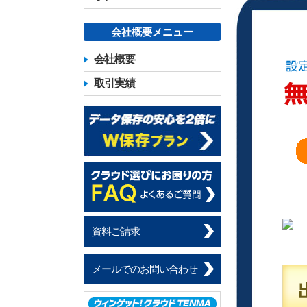
会社概要メニュー
会社概要
取引実績
資料ご請求
メールでのお問い合わせ