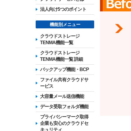
法人向け5つのポイント
機能別メニュー
クラウドストレージ
TENMA機能一覧
クラウドストレージ
TENMA機能一覧 詳細
バックアップ機能・BCP
ファイル共有クラウドサ
ービス
大容量メール送信機能
データ受取フォルダ機能
プライバシーマーク取得
企業も安心のクラウドセ
キュリティ