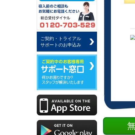
ご契約・トライアル
サポートのお申込み