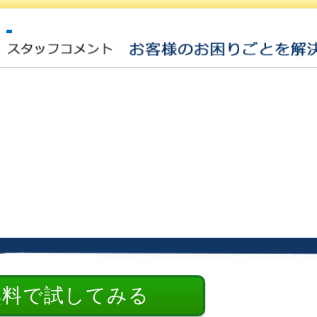
無料で試してみる