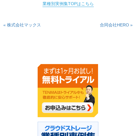
業種別実例集TOPはこちら
« 株式会社マックス
合同会社HERO »