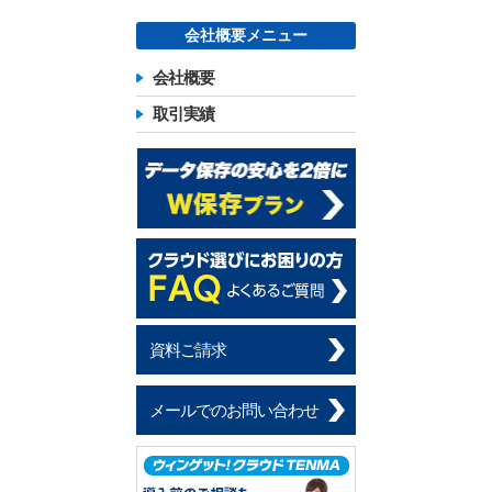
会社概要メニュー
会社概要
取引実績
資料ご請求
メールでのお問い合わせ