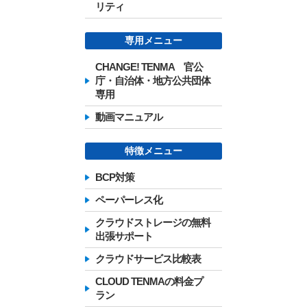
リティ
専用メニュー
CHANGE! TENMA 官公
庁・自治体・地方公共団体
専用
動画マニュアル
特徴メニュー
BCP対策
ペーパーレス化
クラウドストレージの無料
出張サポート
クラウドサービス比較表
CLOUD TENMAの料金プ
ラン