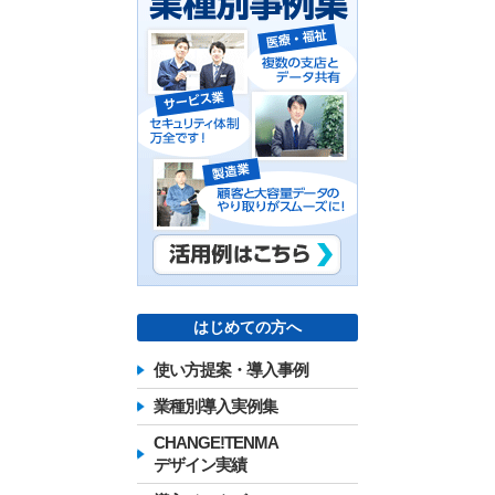
はじめての方へ
使い方提案・導入事例
業種別導入実例集
CHANGE!TENMA
デザイン実績