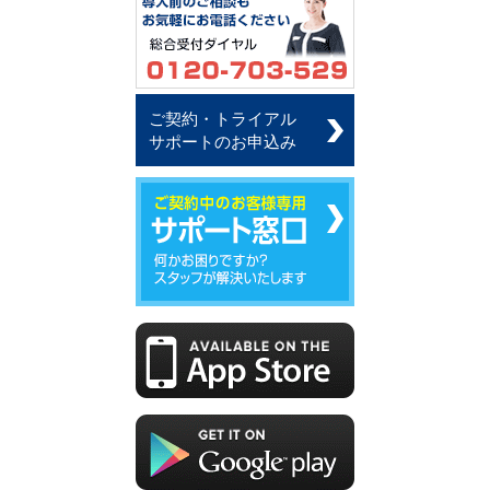
ご契約・トライアル
サポートのお申込み