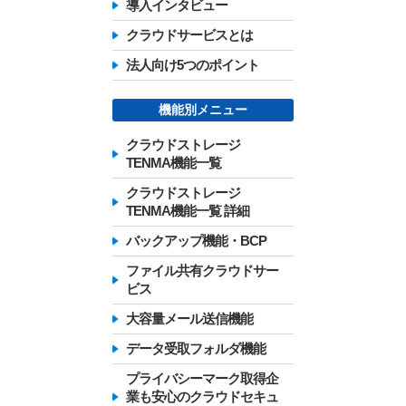
導入インタビュー
クラウドサービスとは
法人向け5つのポイント
機能別メニュー
クラウドストレージ
TENMA機能一覧
クラウドストレージ
TENMA機能一覧 詳細
バックアップ機能・BCP
ファイル共有クラウドサー
ビス
大容量メール送信機能
データ受取フォルダ機能
プライバシーマーク取得企
業も安心のクラウドセキュ