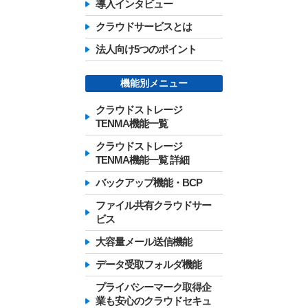
導入インタビュー
クラウドサービスとは
法人向け5つのポイント
機能別メニュー
クラウドストレージ
TENMA機能一覧
クラウドストレージ
TENMA機能一覧 詳細
バックアップ機能・BCP
ファイル共有クラウドサー
ビス
大容量メール送信機能
データ受取フォルダ機能
プライバシーマーク取得企
業も安心のクラウドセキュ