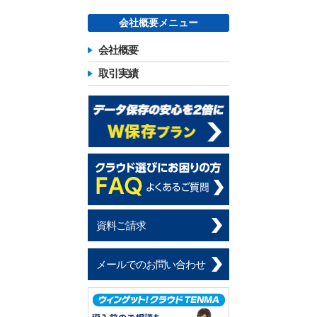
会社概要メニュー
会社概要
取引実績
資料ご請求
メールでのお問い合わせ