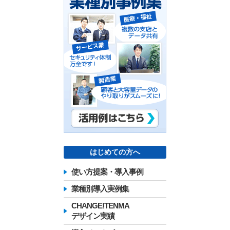
はじめての方へ
使い方提案・導入事例
業種別導入実例集
CHANGE!TENMA
デザイン実績