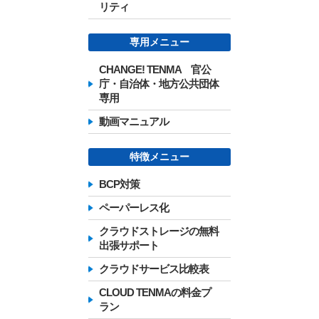
リティ
専用メニュー
CHANGE! TENMA 官公
庁・自治体・地方公共団体
専用
動画マニュアル
特徴メニュー
BCP対策
ペーパーレス化
クラウドストレージの無料
出張サポート
クラウドサービス比較表
CLOUD TENMAの料金プ
ラン