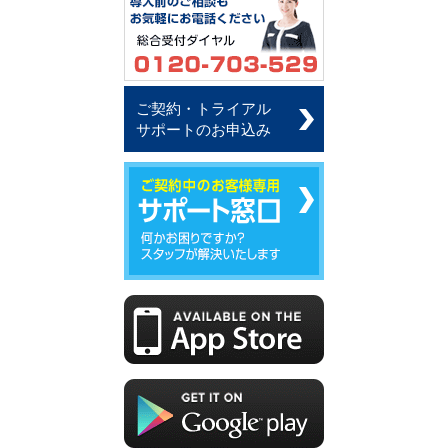
ご契約・トライアル
サポートのお申込み