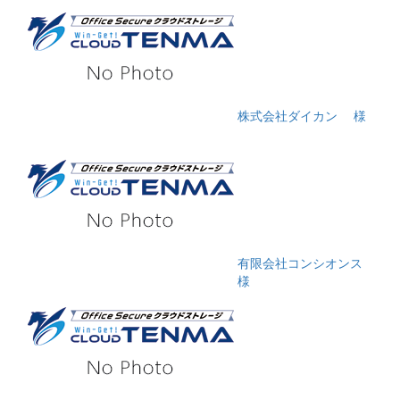
株式会社ダイカン
様
有限会社コンシオンス
様