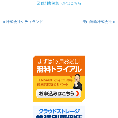
業種別実例集TOPはこちら
« 株式会社シティランド
美山運輸株式会社 »