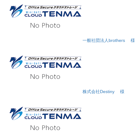
一般社団法人brothers
様
株式会社Destiny
様