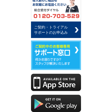
ご契約・トライアル
サポートのお申込み