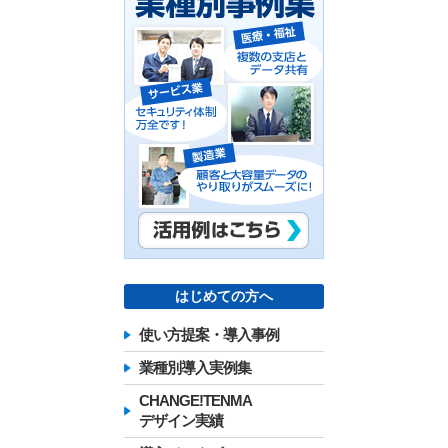
はじめての方へ
使い方提案・導入事例
業種別導入実例集
CHANGE!TENMA
デザイン実績