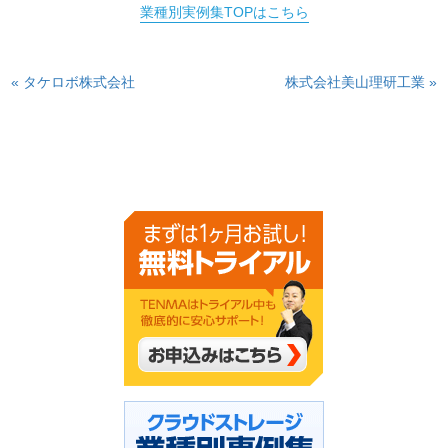
業種別実例集TOPはこちら
« タケロボ株式会社
株式会社美山理研工業 »