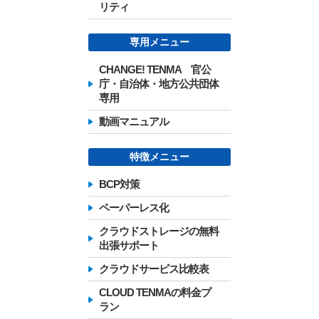
リティ
専用メニュー
CHANGE! TENMA 官公
庁・自治体・地方公共団体
専用
動画マニュアル
特徴メニュー
BCP対策
ペーパーレス化
クラウドストレージの無料
出張サポート
クラウドサービス比較表
CLOUD TENMAの料金プ
ラン