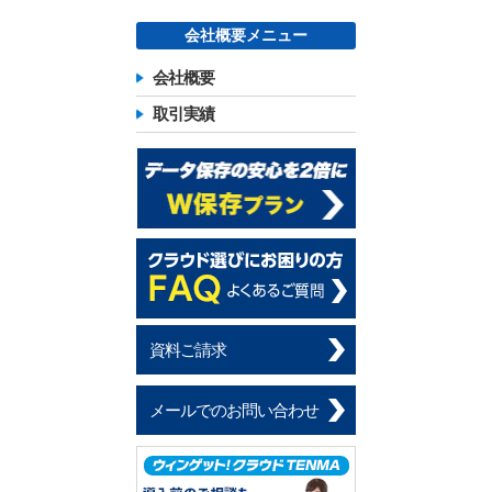
会社概要メニュー
会社概要
取引実績
資料ご請求
メールでのお問い合わせ