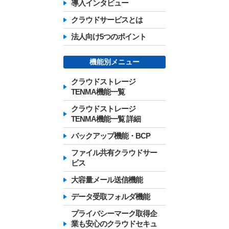
導入インタビュー
クラウドサービスとは
法人向け5つのポイント
機能別メニュー
クラウドストレージ
TENMA機能一覧
クラウドストレージ
TENMA機能一覧 詳細
バックアップ機能・BCP
ファイル共有クラウドサー
ビス
大容量メール送信機能
データ受取フォルダ機能
プライバシーマーク取得企
業も安心のクラウドセキュ