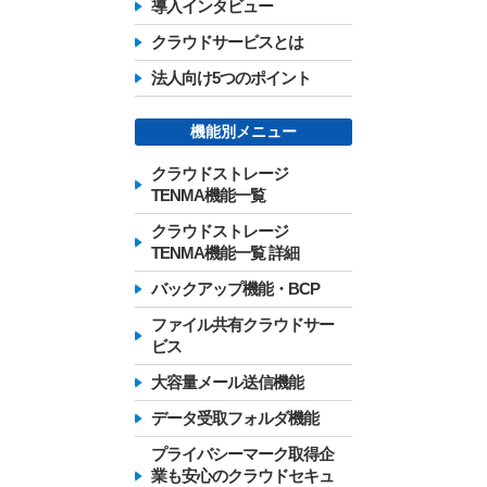
導入インタビュー
クラウドサービスとは
法人向け5つのポイント
機能別メニュー
クラウドストレージ
TENMA機能一覧
クラウドストレージ
TENMA機能一覧 詳細
バックアップ機能・BCP
ファイル共有クラウドサー
ビス
大容量メール送信機能
データ受取フォルダ機能
プライバシーマーク取得企
業も安心のクラウドセキュ