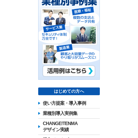
はじめての方へ
使い方提案・導入事例
業種別導入実例集
CHANGE!TENMA
デザイン実績