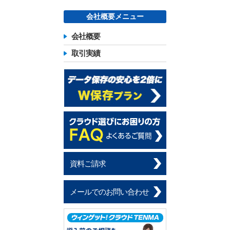
会社概要メニュー
会社概要
取引実績
資料ご請求
メールでのお問い合わせ