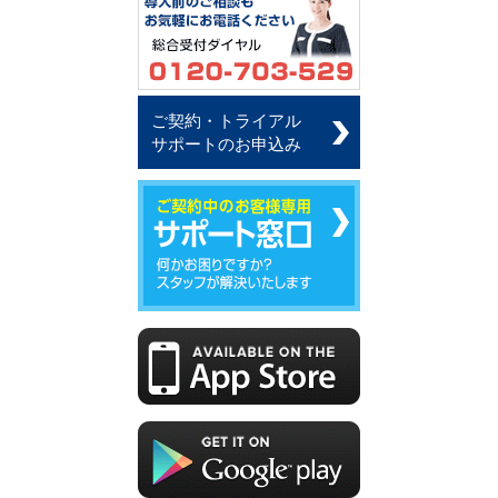
ご契約・トライアル
サポートのお申込み