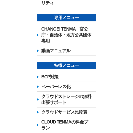
リティ
専用メニュー
CHANGE! TENMA 官公
庁・自治体・地方公共団体
専用
動画マニュアル
特徴メニュー
BCP対策
ペーパーレス化
クラウドストレージの無料
出張サポート
クラウドサービス比較表
CLOUD TENMAの料金プ
ラン