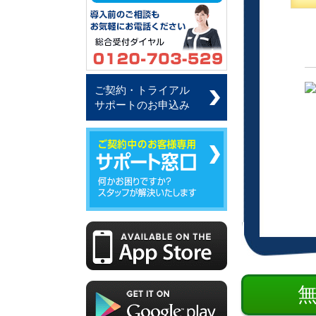
ご契約・トライアル
サポートのお申込み