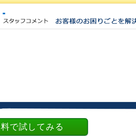
無料で試してみる