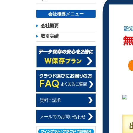
会社概要メニュー
会社概要
取引実績
資料ご請求
メールでのお問い合わせ