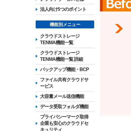
法人向け5つのポイント
機能別メニュー
クラウドストレージ
TENMA機能一覧
クラウドストレージ
TENMA機能一覧 詳細
バックアップ機能・BCP
ファイル共有クラウドサ
ービス
大容量メール送信機能
データ受取フォルダ機能
プライバシーマーク取得
企業も安心のクラウドセ
キュリティ