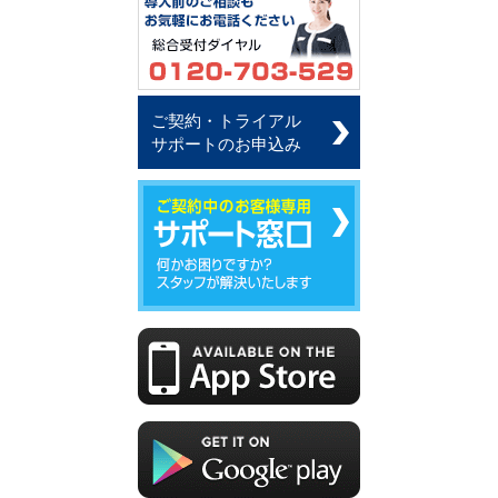
ご契約・トライアル
サポートのお申込み