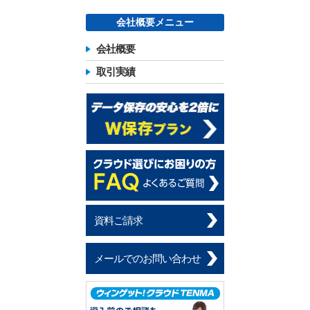
会社概要メニュー
会社概要
取引実績
資料ご請求
メールでのお問い合わせ