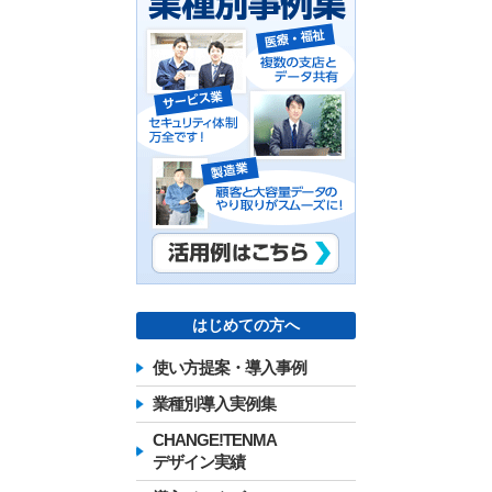
はじめての方へ
使い方提案・導入事例
業種別導入実例集
CHANGE!TENMA
デザイン実績