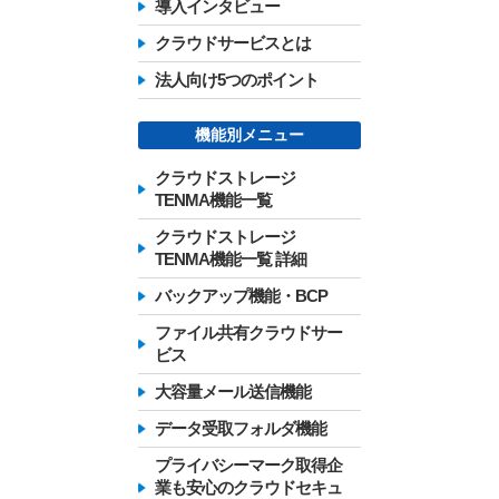
導入インタビュー
クラウドサービスとは
法人向け5つのポイント
機能別メニュー
クラウドストレージ
TENMA機能一覧
クラウドストレージ
TENMA機能一覧 詳細
バックアップ機能・BCP
ファイル共有クラウドサー
ビス
大容量メール送信機能
データ受取フォルダ機能
プライバシーマーク取得企
業も安心のクラウドセキュ