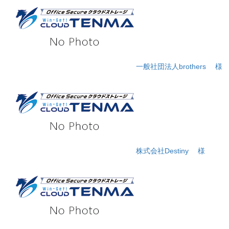
一般社団法人brothers
様
株式会社Destiny
様