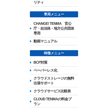
リティ
専用メニュー
CHANGE! TENMA 官公
庁・自治体・地方公共団体
専用
動画マニュアル
特徴メニュー
BCP対策
ペーパーレス化
クラウドストレージの無料
出張サポート
クラウドサービス比較表
CLOUD TENMAの料金プ
ラン