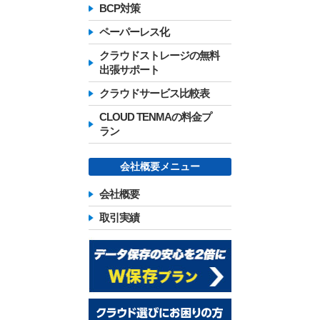
BCP対策
ペーパーレス化
クラウドストレージの無料
出張サポート
クラウドサービス比較表
CLOUD TENMAの料金プ
ラン
会社概要メニュー
会社概要
取引実績