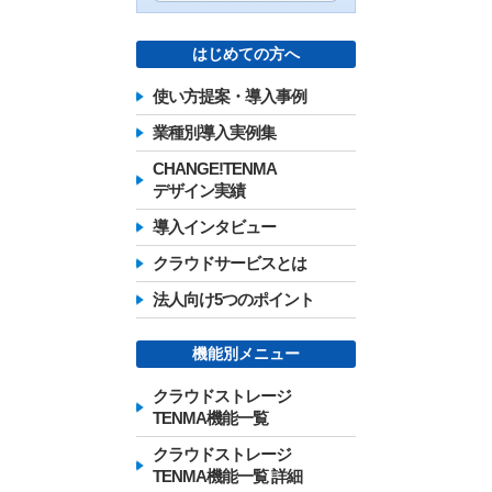
はじめての方へ
使い方提案・導入事例
業種別導入実例集
CHANGE!TENMA
デザイン実績
導入インタビュー
クラウドサービスとは
法人向け5つのポイント
機能別メニュー
クラウドストレージ
TENMA機能一覧
クラウドストレージ
TENMA機能一覧 詳細