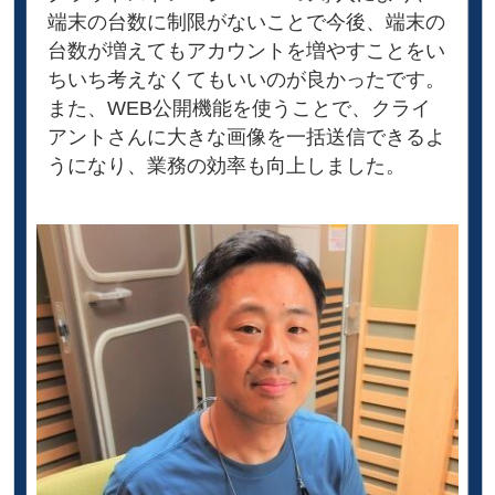
端末の台数に制限がないことで今後、端末の
台数が増えてもアカウントを増やすことをい
ちいち考えなくてもいいのが良かったです。
また、WEB公開機能を使うことで、クライ
アントさんに大きな画像を一括送信できるよ
うになり、業務の効率も向上しました。