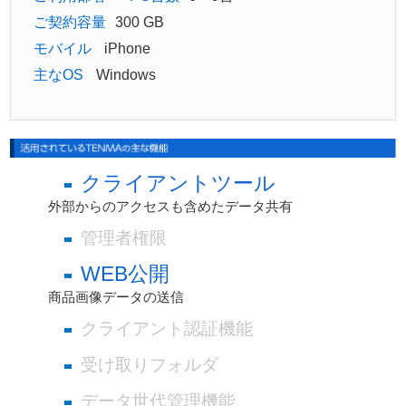
ご契約容量
300 GB
モバイル
iPhone
主なOS
Windows
クライアントツール
外部からのアクセスも含めたデータ共有
管理者権限
WEB公開
商品画像データの送信
クライアント認証機能
受け取りフォルダ
データ世代管理機能