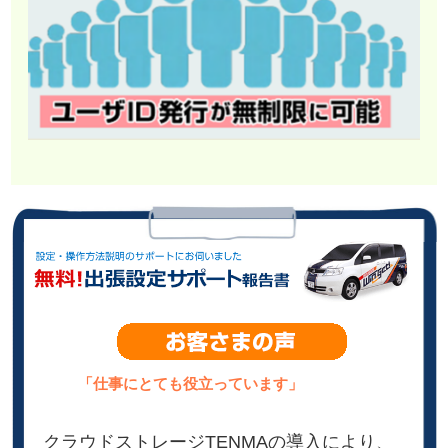
「仕事にとても役立っています」
クラウドストレージTENMAの導入により、