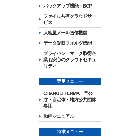
バックアップ機能・BCP
ファイル共有クラウドサー
ビス
大容量メール送信機能
データ受取フォルダ機能
プライバシーマーク取得企
業も安心のクラウドセキュ
リティ
専用メニュー
CHANGE! TENMA 官公
庁・自治体・地方公共団体
専用
動画マニュアル
特徴メニュー