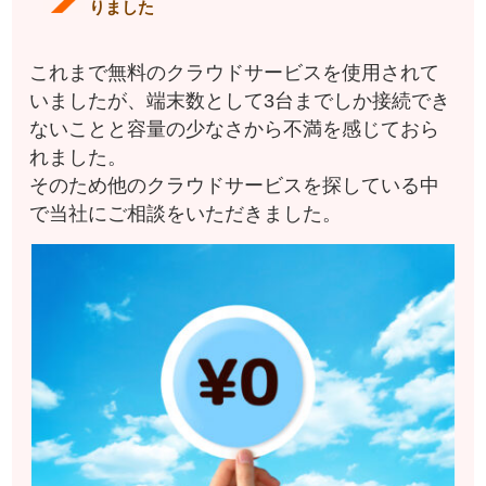
りました
これまで無料のクラウドサービスを使用されて
いましたが、端末数として3台までしか接続でき
ないことと容量の少なさから不満を感じておら
れました。
そのため他のクラウドサービスを探している中
で当社にご相談をいただきました。