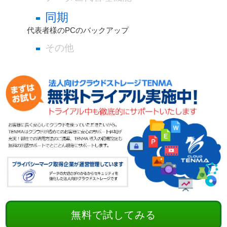
同期
代表者様のPCのバックアップ
その他
無料で試してみる