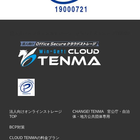
法人向けオンラインストレージ クラウドストレージTENMA
法人向けオンラインストレージ
CHANGE! TENMA 官公庁・自治
TOP
体・地方公共団体専用
BCP対策
CLOUD TENMAの料金プラン