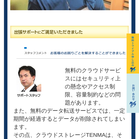
無料のクラウドサービ
スにはセキュリティ上
の懸念やアクセス制
限、容量制約などの問
題があります。
また、無料のデータ転送サービスでは、一定
期間が経過するとデータが削除されてしまい
ます。
その点、クラウドストレージTENMAは、そ