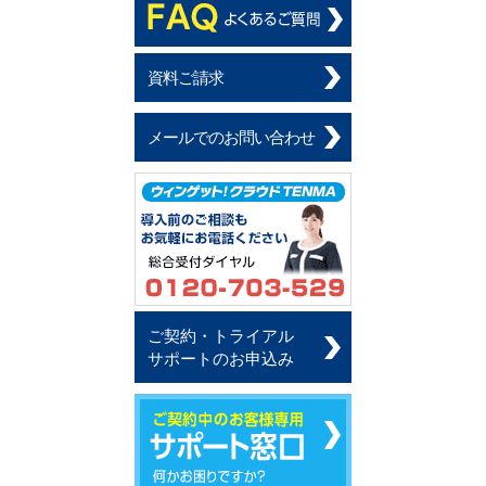
資料ご請求
メールでのお問い合わせ
ご契約・トライアル
サポートのお申込み