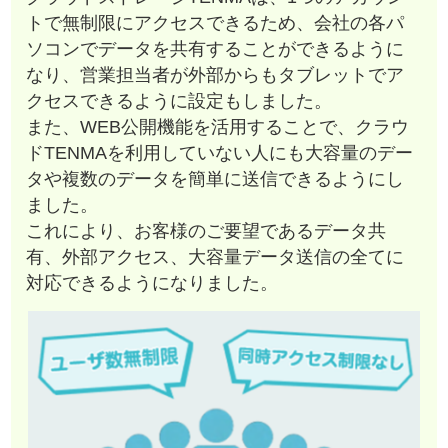
トで無制限にアクセスできるため、会社の各パ
ソコンでデータを共有することができるように
なり、営業担当者が外部からもタブレットでア
クセスできるように設定もしました。
また、WEB公開機能を活用することで、クラウ
ドTENMAを利用していない人にも大容量のデー
タや複数のデータを簡単に送信できるようにし
ました。
これにより、お客様のご要望であるデータ共
有、外部アクセス、大容量データ送信の全てに
対応できるようになりました。