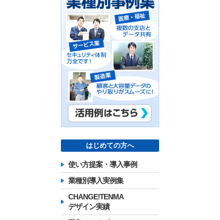
はじめての方へ
使い方提案・導入事例
業種別導入実例集
CHANGE!TENMA
デザイン実績