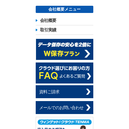
会社概要メニュー
会社概要
取引実績
資料ご請求
メールでのお問い合わせ