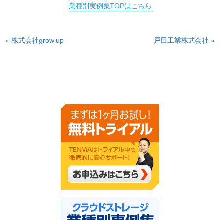
業種別実例集TOPはこちら
« 株式会社grow up
戸田工業株式会社 »