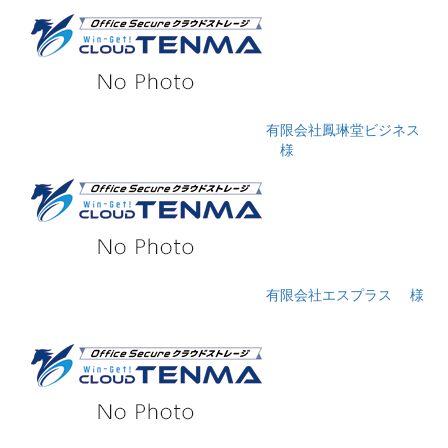
有限会社鳳琳堂ビジネス
様
有限会社エスプラス
様