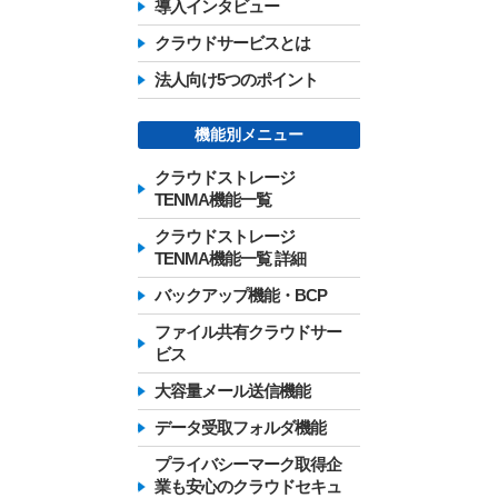
導入インタビュー
クラウドサービスとは
法人向け5つのポイント
機能別メニュー
クラウドストレージ
TENMA機能一覧
クラウドストレージ
TENMA機能一覧 詳細
バックアップ機能・BCP
ファイル共有クラウドサー
ビス
大容量メール送信機能
データ受取フォルダ機能
プライバシーマーク取得企
業も安心のクラウドセキュ