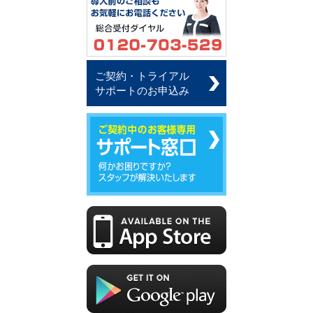
ご契約・トライアル
サポートのお申込み