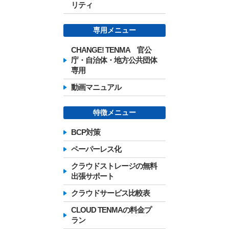
リティ
専用メニュー
CHANGE! TENMA 官公
庁・自治体・地方公共団体
専用
動画マニュアル
特徴メニュー
BCP対策
ペーパーレス化
クラウドストレージの無料
出張サポート
クラウドサービス比較表
CLOUD TENMAの料金プ
ラン