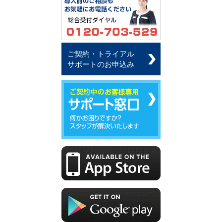
ご契約・トライアル
サポートのお申込み