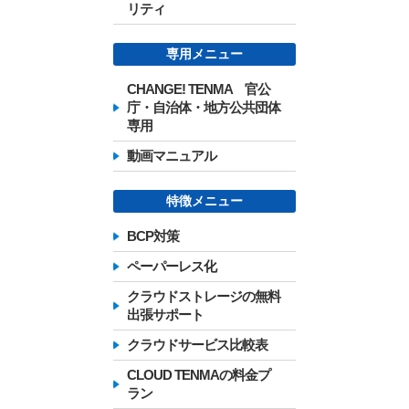
リティ
専用メニュー
CHANGE! TENMA 官公
庁・自治体・地方公共団体
専用
動画マニュアル
特徴メニュー
BCP対策
ペーパーレス化
クラウドストレージの無料
出張サポート
クラウドサービス比較表
CLOUD TENMAの料金プ
ラン