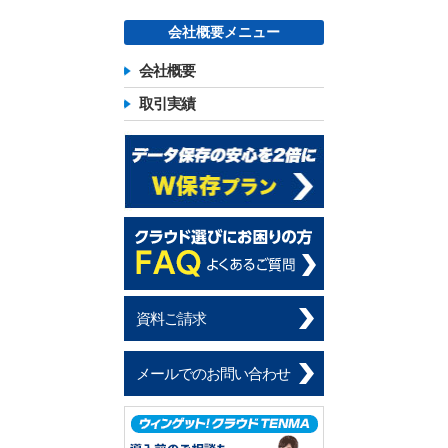
会社概要メニュー
会社概要
取引実績
資料ご請求
メールでのお問い合わせ