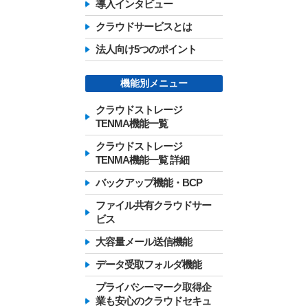
導入インタビュー
クラウドサービスとは
法人向け5つのポイント
機能別メニュー
クラウドストレージ
TENMA機能一覧
クラウドストレージ
TENMA機能一覧 詳細
バックアップ機能・BCP
ファイル共有クラウドサー
ビス
大容量メール送信機能
データ受取フォルダ機能
プライバシーマーク取得企
業も安心のクラウドセキュ