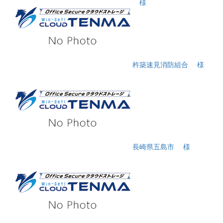
様
杵築速見消防組合
様
長崎県五島市
様