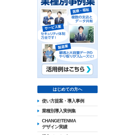
はじめての方へ
使い方提案・導入事例
業種別導入実例集
CHANGE!TENMA
デザイン実績