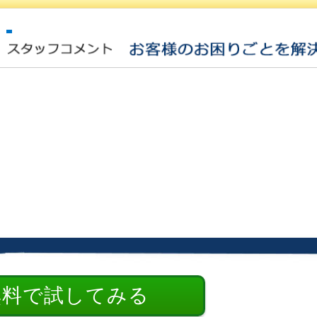
無料で試してみる