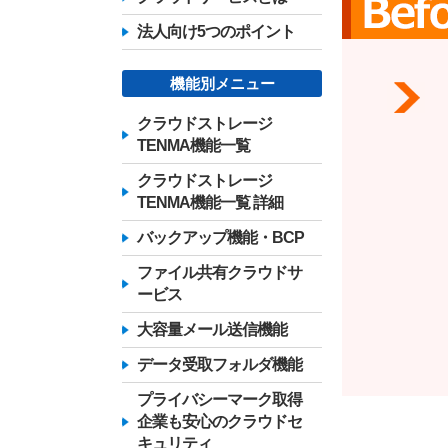
法人向け5つのポイント
機能別メニュー
クラウドストレージ
TENMA機能一覧
クラウドストレージ
TENMA機能一覧 詳細
バックアップ機能・BCP
ファイル共有クラウドサ
ービス
大容量メール送信機能
データ受取フォルダ機能
プライバシーマーク取得
企業も安心のクラウドセ
キュリティ