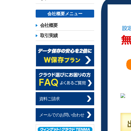
会社概要メニュー
会社概要
取引実績
資料ご請求
メールでのお問い合わせ