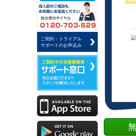
ご契約・トライアル
サポートのお申込み