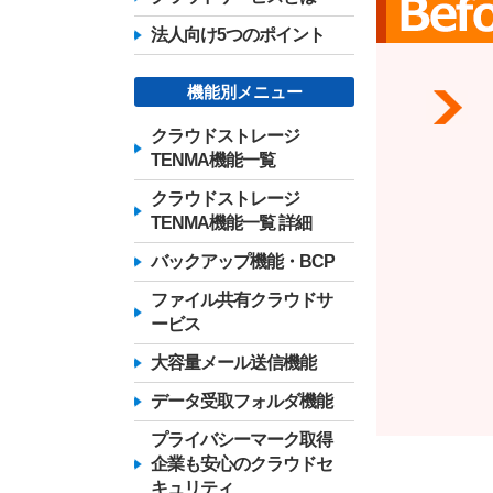
法人向け5つのポイント
機能別メニュー
クラウドストレージ
TENMA機能一覧
クラウドストレージ
TENMA機能一覧 詳細
バックアップ機能・BCP
ファイル共有クラウドサ
ービス
大容量メール送信機能
データ受取フォルダ機能
プライバシーマーク取得
企業も安心のクラウドセ
キュリティ