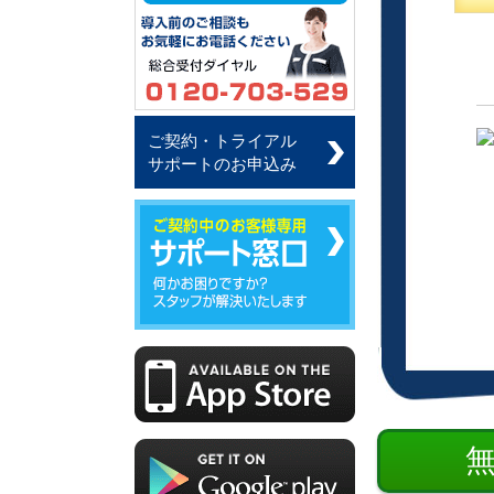
ご契約・トライアル
サポートのお申込み