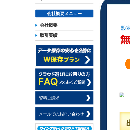
会社概要メニュー
会社概要
取引実績
資料ご請求
メールでのお問い合わせ