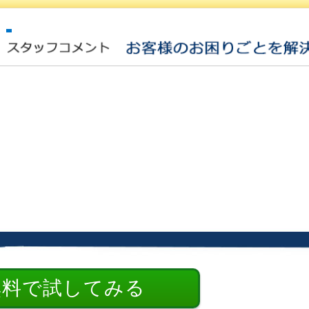
無料で試してみる