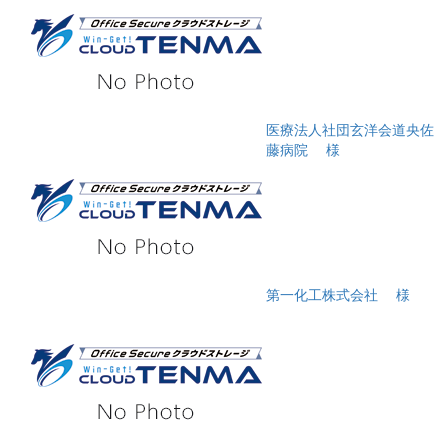
医療法人社団玄洋会道央佐
藤病院
様
第一化工株式会社
様