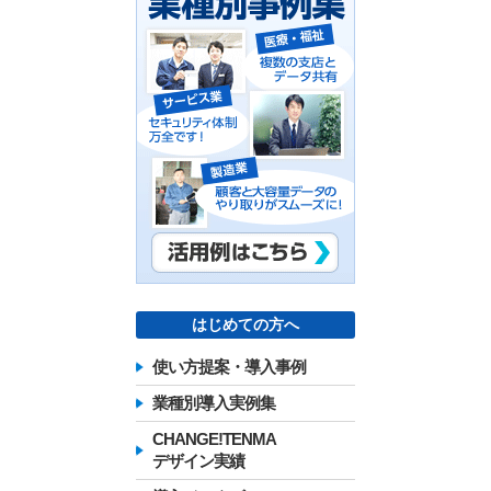
はじめての方へ
使い方提案・導入事例
業種別導入実例集
CHANGE!TENMA
デザイン実績