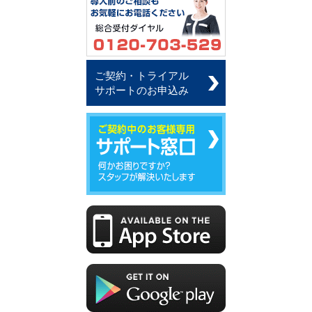
ご契約・トライアル
サポートのお申込み