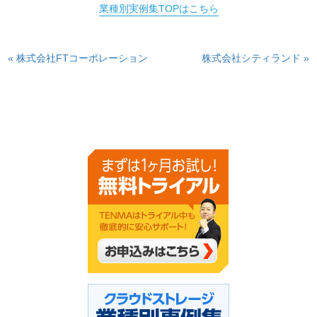
業種別実例集TOPはこちら
« 株式会社FTコーポレーション
株式会社シティランド »