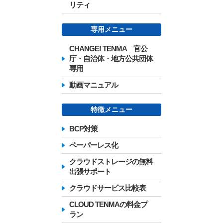
リティ
専用メニュー
CHANGE! TENMA 官公
庁・自治体・地方公共団体
専用
動画マニュアル
特徴メニュー
BCP対策
ペーパーレス化
クラウドストレージの無料
出張サポート
クラウドサービス比較表
CLOUD TENMAの料金プ
ラン