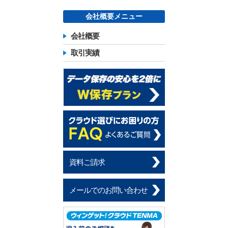
会社概要メニュー
会社概要
取引実績
資料ご請求
メールでのお問い合わせ