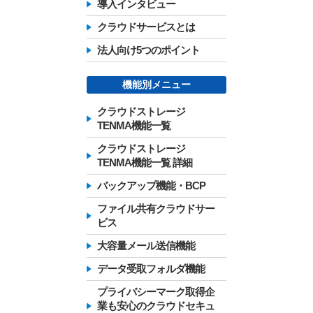
導入インタビュー
クラウドサービスとは
法人向け5つのポイント
機能別メニュー
クラウドストレージ
TENMA機能一覧
クラウドストレージ
TENMA機能一覧 詳細
バックアップ機能・BCP
ファイル共有クラウドサー
ビス
大容量メール送信機能
データ受取フォルダ機能
プライバシーマーク取得企
業も安心のクラウドセキュ