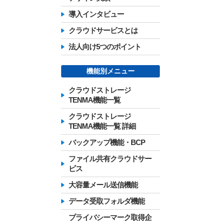
導入インタビュー
クラウドサービスとは
法人向け5つのポイント
機能別メニュー
クラウドストレージ
TENMA機能一覧
クラウドストレージ
TENMA機能一覧 詳細
バックアップ機能・BCP
ファイル共有クラウドサー
ビス
大容量メール送信機能
データ受取フォルダ機能
プライバシーマーク取得企