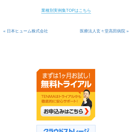
業種別実例集TOPはこちら
« 日本ヒューム株式会社
医療法人玄々堂高田病院 »