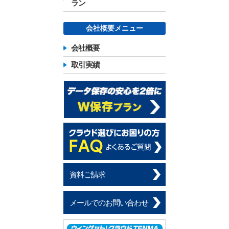
ラン
会社概要メニュー
会社概要
取引実績
資料ご請求
メールでのお問い合わせ