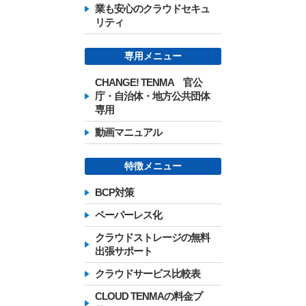
業も安心のクラウドセキュ
リティ
専用メニュー
CHANGE! TENMA 官公
庁・自治体・地方公共団体
専用
動画マニュアル
特徴メニュー
BCP対策
ペーパーレス化
クラウドストレージの無料
出張サポート
クラウドサービス比較表
CLOUD TENMAの料金プ