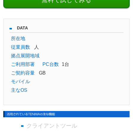
DATA
所在地
従業員数
人
拠点展開地域
ご利用部署
PC台数
1台
ご契約容量
GB
モバイル
主なOS
クライアントツール