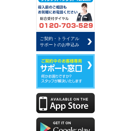
ご契約・トライアル
サポートのお申込み