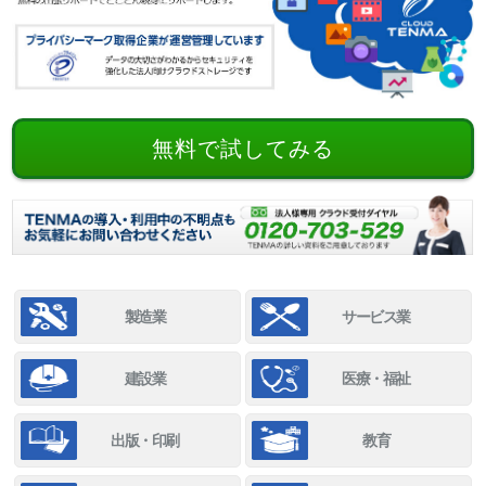
無料で試してみる
製造業
サービス業
建設業
医療・福祉
出版・印刷
教育