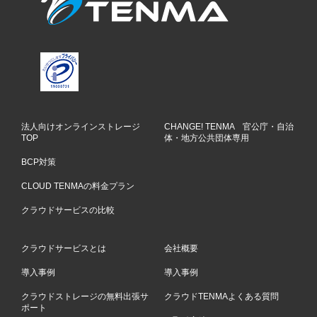
法人向けオンラインストレージ
CHANGE! TENMA 官公庁・自治
TOP
体・地方公共団体専用
BCP対策
CLOUD TENMAの料金プラン
クラウドサービスの比較
クラウドサービスとは
会社概要
導入事例
導入事例
クラウドストレージの無料出張サ
クラウドTENMAよくある質問
ポート