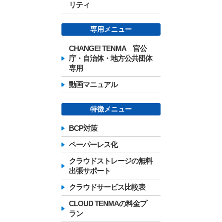
リティ
専用メニュー
CHANGE! TENMA 官公
庁・自治体・地方公共団体
専用
動画マニュアル
特徴メニュー
BCP対策
ペーパーレス化
クラウドストレージの無料
出張サポート
クラウドサービス比較表
CLOUD TENMAの料金プ
ラン