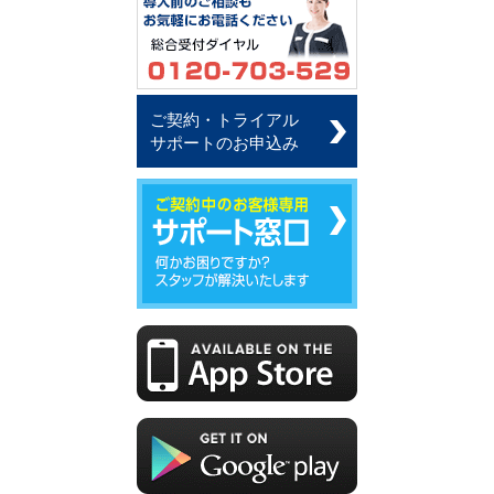
ご契約・トライアル
サポートのお申込み