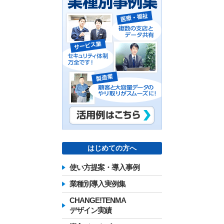
はじめての方へ
使い方提案・導入事例
業種別導入実例集
CHANGE!TENMA
デザイン実績