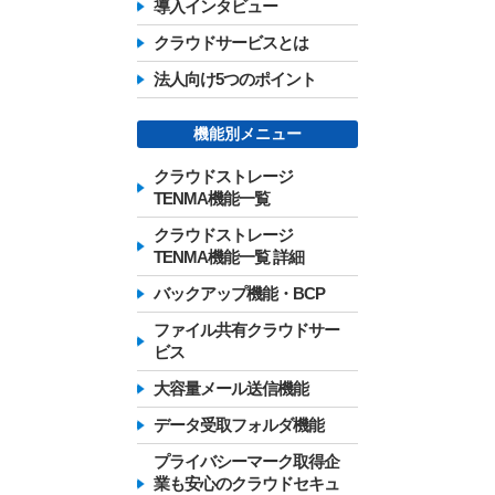
導入インタビュー
クラウドサービスとは
法人向け5つのポイント
機能別メニュー
クラウドストレージ
TENMA機能一覧
クラウドストレージ
TENMA機能一覧 詳細
バックアップ機能・BCP
ファイル共有クラウドサー
ビス
大容量メール送信機能
データ受取フォルダ機能
プライバシーマーク取得企
業も安心のクラウドセキュ