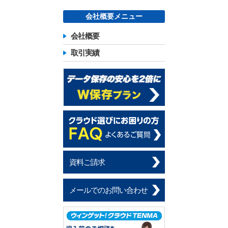
会社概要メニュー
会社概要
取引実績
資料ご請求
メールでのお問い合わせ