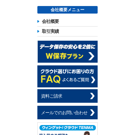
会社概要メニュー
会社概要
取引実績
資料ご請求
メールでのお問い合わせ