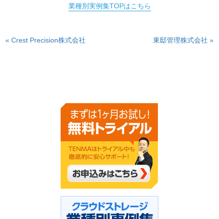
業種別実例集TOPはこちら
« Crest Precision株式会社
東邸管理株式会社 »