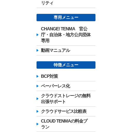
リティ
専用メニュー
CHANGE! TENMA 官公
庁・自治体・地方公共団体
専用
動画マニュアル
特徴メニュー
BCP対策
ペーパーレス化
クラウドストレージの無料
出張サポート
クラウドサービス比較表
CLOUD TENMAの料金プ
ラン