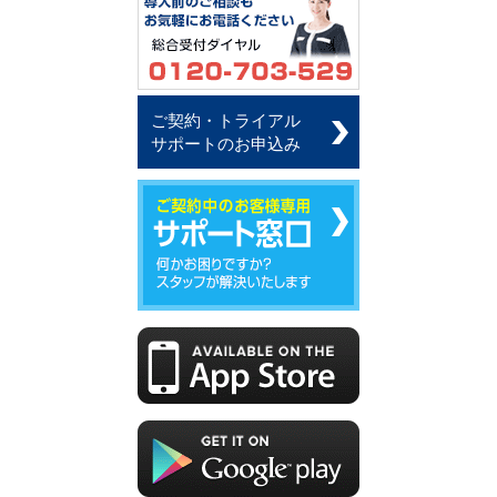
ご契約・トライアル
サポートのお申込み