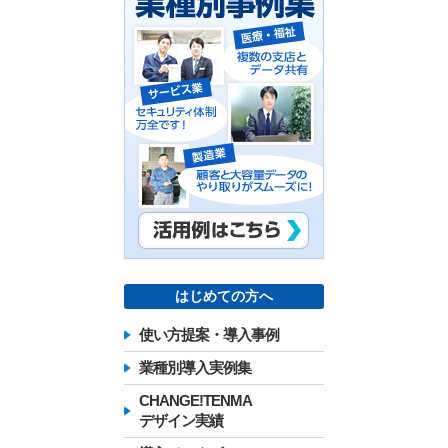
はじめての方へ
使い方提案・導入事例
業種別導入実例集
CHANGE!TENMA
デザイン実績