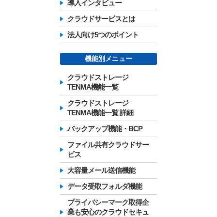
導入インタビュー
クラウドサービスとは
法人向け5つのポイント
機能別メニュー
クラウドストレージ
TENMA機能一覧
クラウドストレージ
TENMA機能一覧 詳細
バックアップ機能・BCP
ファイル共有クラウドサー
ビス
大容量メール送信機能
データ受取フォルダ機能
プライバシーマーク取得企
業も安心のクラウドセキュ