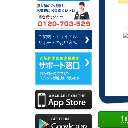
ご契約・トライアル
サポートのお申込み