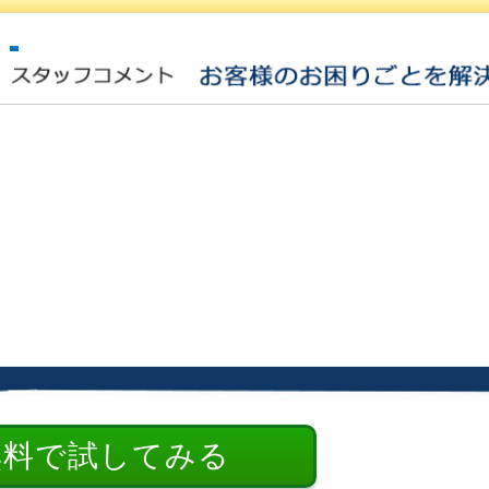
無料で試してみる