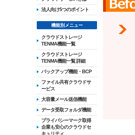
法人向け5つのポイント
機能別メニュー
クラウドストレージ
TENMA機能一覧
クラウドストレージ
TENMA機能一覧 詳細
バックアップ機能・BCP
ファイル共有クラウドサ
ービス
大容量メール送信機能
データ受取フォルダ機能
プライバシーマーク取得
企業も安心のクラウドセ
キュリティ