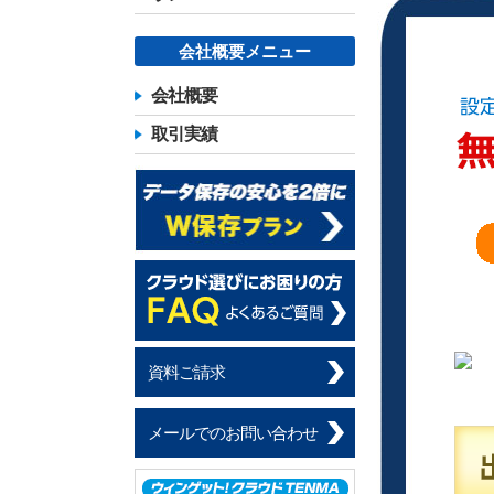
会社概要メニュー
会社概要
取引実績
資料ご請求
メールでのお問い合わせ