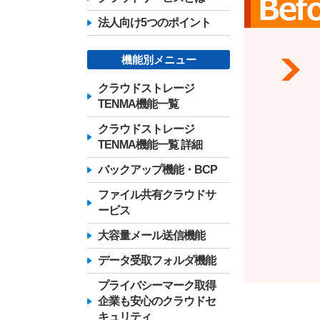
法人向け5つのポイント
機能別メニュー
クラウドストレージ
TENMA機能一覧
クラウドストレージ
TENMA機能一覧 詳細
バックアップ機能・BCP
ファイル共有クラウドサ
ービス
大容量メール送信機能
データ受取フォルダ機能
プライバシーマーク取得
企業も安心のクラウドセ
キュリティ