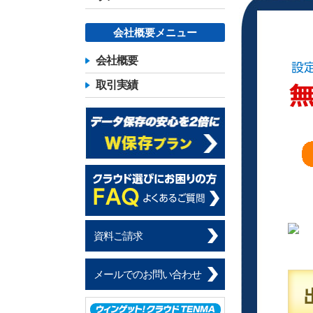
会社概要メニュー
会社概要
取引実績
資料ご請求
メールでのお問い合わせ