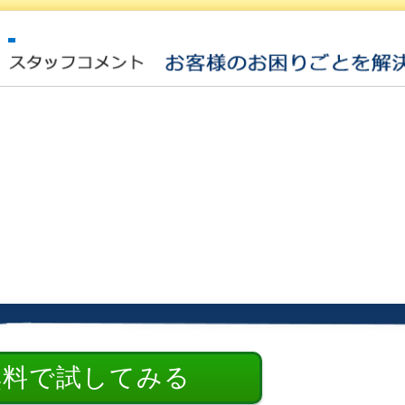
無料で試してみる