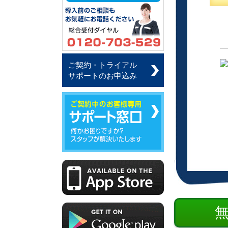
ご契約・トライアル
サポートのお申込み