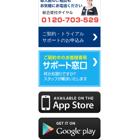
ご契約・トライアル
サポートのお申込み