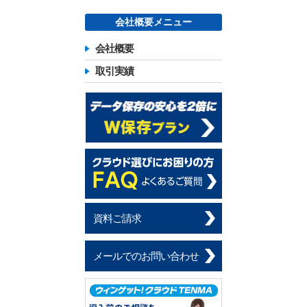
会社概要メニュー
会社概要
取引実績
資料ご請求
メールでのお問い合わせ