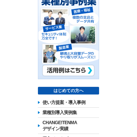
はじめての方へ
使い方提案・導入事例
業種別導入実例集
CHANGE!TENMA
デザイン実績