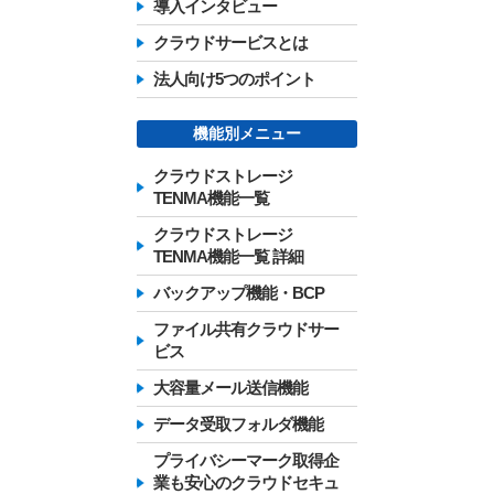
導入インタビュー
クラウドサービスとは
法人向け5つのポイント
機能別メニュー
クラウドストレージ
TENMA機能一覧
クラウドストレージ
TENMA機能一覧 詳細
バックアップ機能・BCP
ファイル共有クラウドサー
ビス
大容量メール送信機能
データ受取フォルダ機能
プライバシーマーク取得企
業も安心のクラウドセキュ