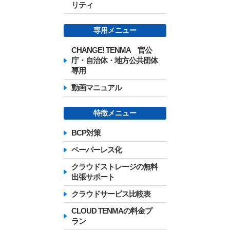
リティ
専用メニュー
CHANGE! TENMA 官公
庁・自治体・地方公共団体
専用
動画マニュアル
特徴メニュー
BCP対策
ペーパーレス化
クラウドストレージの無料
出張サポート
クラウドサービス比較表
CLOUD TENMAの料金プ
ラン