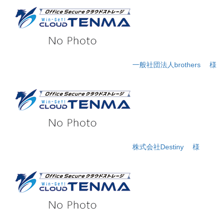
一般社団法人brothers
様
株式会社Destiny
様