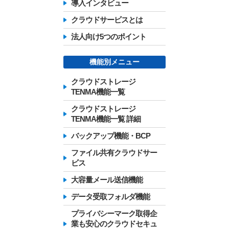
導入インタビュー
クラウドサービスとは
法人向け5つのポイント
機能別メニュー
クラウドストレージ
TENMA機能一覧
クラウドストレージ
TENMA機能一覧 詳細
バックアップ機能・BCP
ファイル共有クラウドサー
ビス
大容量メール送信機能
データ受取フォルダ機能
プライバシーマーク取得企
業も安心のクラウドセキュ