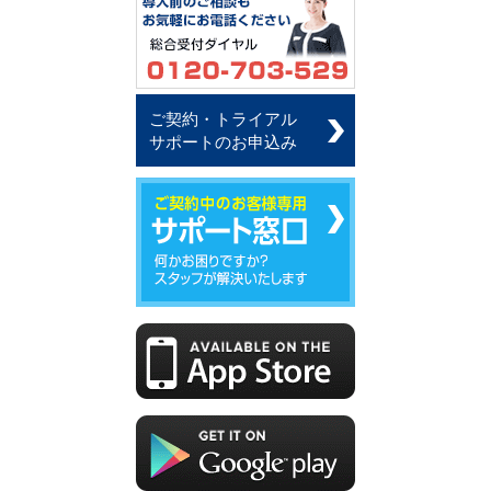
ご契約・トライアル
サポートのお申込み