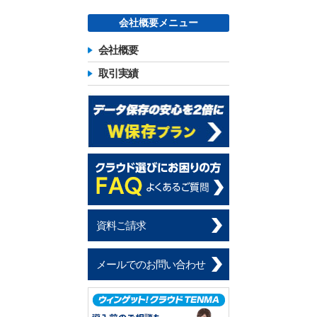
会社概要メニュー
会社概要
取引実績
資料ご請求
メールでのお問い合わせ