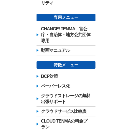
リティ
専用メニュー
CHANGE! TENMA 官公
庁・自治体・地方公共団体
専用
動画マニュアル
特徴メニュー
BCP対策
ペーパーレス化
クラウドストレージの無料
出張サポート
クラウドサービス比較表
CLOUD TENMAの料金プ
ラン