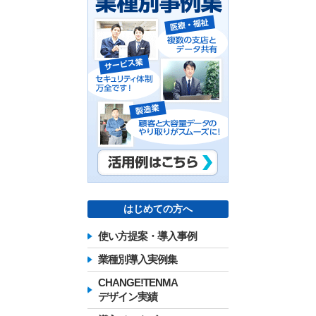
はじめての方へ
使い方提案・導入事例
業種別導入実例集
CHANGE!TENMA
デザイン実績