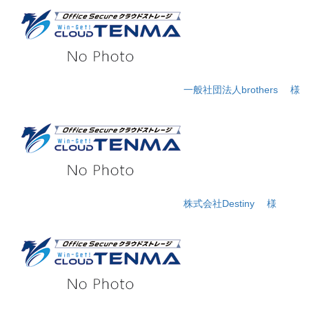
一般社団法人brothers
様
株式会社Destiny
様