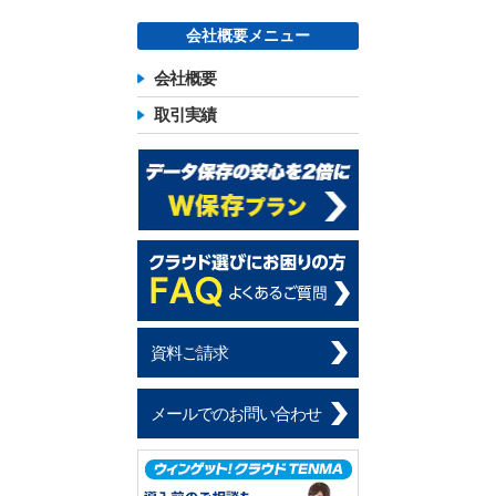
会社概要メニュー
会社概要
取引実績
資料ご請求
メールでのお問い合わせ