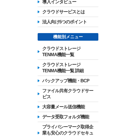
導入インタビュー
クラウドサービスとは
法人向け5つのポイント
機能別メニュー
クラウドストレージ
TENMA機能一覧
クラウドストレージ
TENMA機能一覧 詳細
バックアップ機能・BCP
ファイル共有クラウドサー
ビス
大容量メール送信機能
データ受取フォルダ機能
プライバシーマーク取得企
業も安心のクラウドセキュ