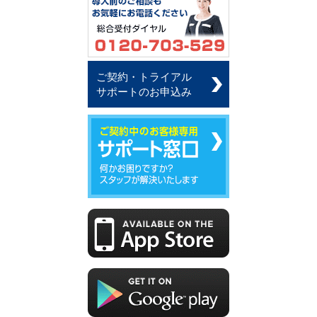
ご契約・トライアル
サポートのお申込み