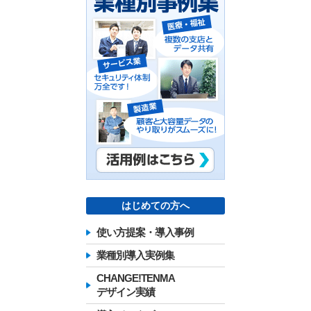
はじめての方へ
使い方提案・導入事例
業種別導入実例集
CHANGE!TENMA
デザイン実績