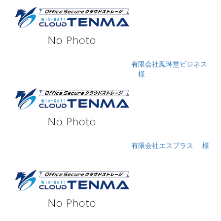
有限会社鳳琳堂ビジネス
様
有限会社エスプラス
様