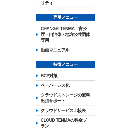
リティ
専用メニュー
CHANGE! TENMA 官公
庁・自治体・地方公共団体
専用
動画マニュアル
特徴メニュー
BCP対策
ペーパーレス化
クラウドストレージの無料
出張サポート
クラウドサービス比較表
CLOUD TENMAの料金プ
ラン