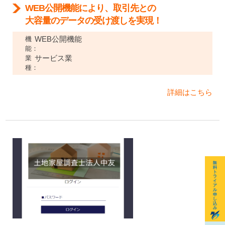
WEB公開機能により、取引先との
大容量のデータの受け渡しを実現！
WEB公開機能
機
能：
サービス業
業
種：
詳細はこちら