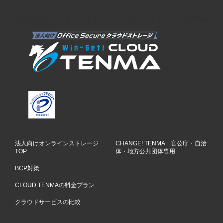
法人向けオンラインストレージ クラウドストレージTENMA
法人向けオンラインストレージ
CHANGE! TENMA 官公庁・自治
TOP
体・地方公共団体専用
BCP対策
CLOUD TENMAの料金プラン
クラウドサービスの比較