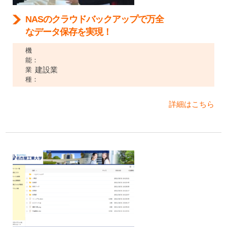
NASのクラウドバックアップで万全
なデータ保存を実現！
機
能：
建設業
業
種：
詳細はこちら