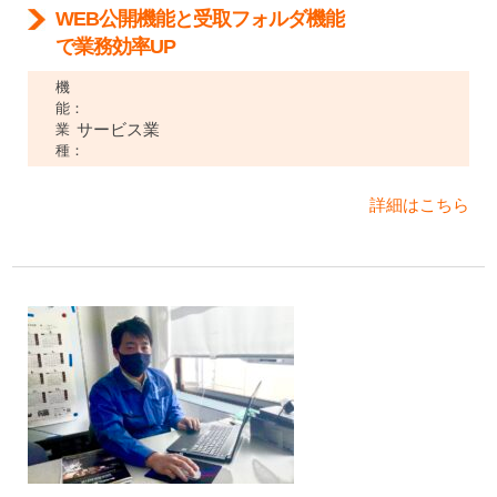
WEB公開機能と受取フォルダ機能
で業務効率UP
機
能：
サービス業
業
種：
詳細はこちら