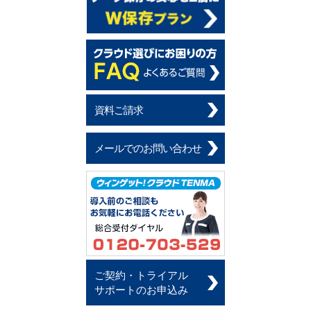
資料ご請求
メールでのお問い合わせ
ご契約・トライアル
サポートのお申込み