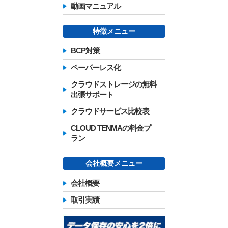
動画マニュアル
特徴メニュー
BCP対策
ペーパーレス化
クラウドストレージの無料
出張サポート
クラウドサービス比較表
CLOUD TENMAの料金プ
ラン
会社概要メニュー
会社概要
取引実績