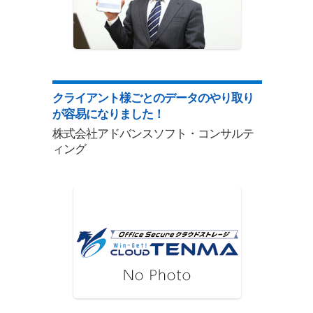
クライアント様ごとのデータのやり取り
が容易になりました！
株式会社アドバンスソフト・コンサルテ
ィング