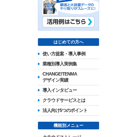
はじめての方へ
使い方提案・導入事例
業種別導入実例集
CHANGE!TENMA
デザイン実績
導入インタビュー
クラウドサービスとは
法人向け5つのポイント
機能別メニュー