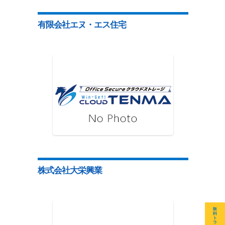
有限会社エヌ・エス住宅
株式会社大栄興業