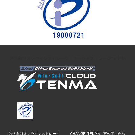
法人向けオンラインストレージ クラウドストレージTENMA
法人向けオンラインストレージ
CHANGE! TENMA 官公庁・自治