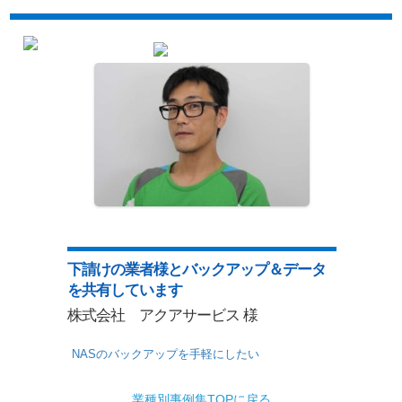
下請けの業者様とバックアップ＆データ
を共有しています
株式会社 アクアサービス 様
NASのバックアップを手軽にしたい
業種別事例集TOPに戻る