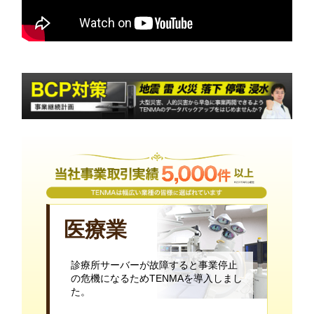
医療業
診療所サーバーが故障すると事業停止
の危機になるためTENMAを導入しまし
た。