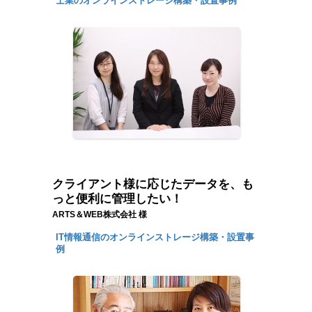
士業のオンラインストレージ構築・設置事例
クライアント様に応じたデータを、も
っと便利に管理したい！
ARTS＆WEB株式会社 様
IT情報通信のオンラインストレージ構築・設置事
例