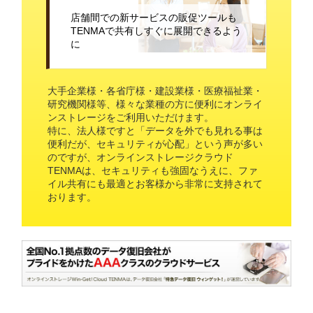
店舗間での新サービスの販促ツールも
TENMAで共有しすぐに展開できるよう
に
大手企業様・各省庁様・建設業様・医療福祉業・
研究機関様等、様々な業種の方に便利にオンライ
ンストレージをご利用いただけます。
特に、法人様ですと「データを外でも見れる事は
便利だが、セキュリティが心配」という声が多い
のですが、オンラインストレージクラウド
TENMAは、セキュリティも強固なうえに、ファ
イル共有にも最適とお客様から非常に支持されて
おります。