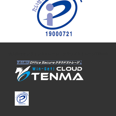
法人向けオンラインストレージ クラウドストレージTENMA