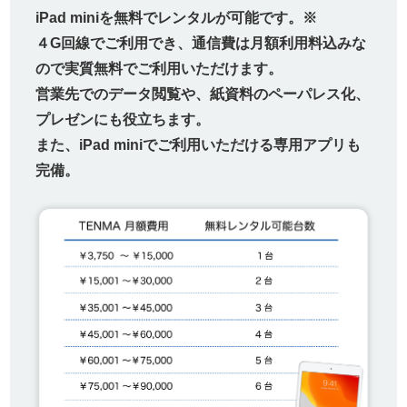
iPad miniを無料でレンタルが可能です。※
４G回線でご利用でき、通信費は月額利用料込みな
ので実質無料でご利用いただけます。
営業先でのデータ閲覧や、紙資料のペーパレス化、
プレゼンにも役立ちます。
また、iPad miniでご利用いただける専用アプリも
完備。