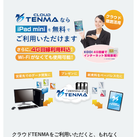
クラウドTENMAをご利用いただくと、もれなく