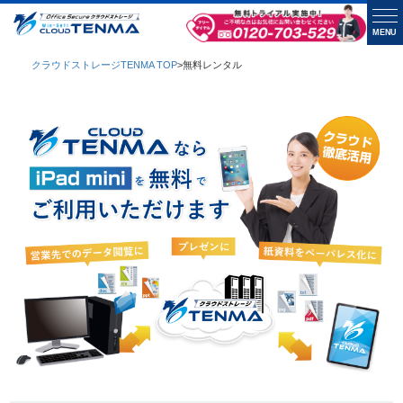
MENU
クラウドストレージTENMA TOP
>
無料レンタル