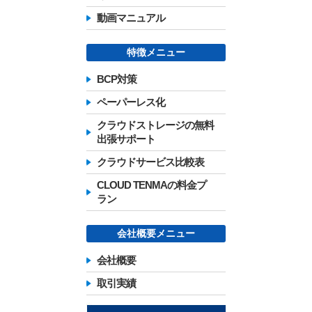
動画マニュアル
特徴メニュー
BCP対策
ペーパーレス化
クラウドストレージの無料
出張サポート
クラウドサービス比較表
CLOUD TENMAの料金プ
ラン
会社概要メニュー
会社概要
取引実績