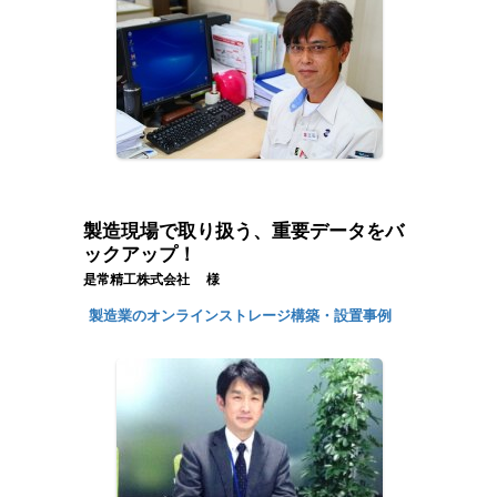
製造現場で取り扱う、重要データをバ
ックアップ！
是常精工株式会社 様
製造業のオンラインストレージ構築・設置事例