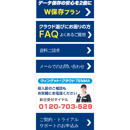
資料ご請求
メールでのお問い合わせ
ご契約・トライアル
サポートのお申込み