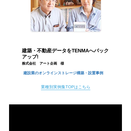
建築・不動産データをTENMAへバック
アップ!
株式会社 アート企画 様
建設業のオンラインストレージ構築・設置事例
業種別実例集TOPはこちら