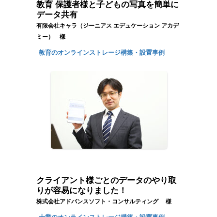
教育 保護者様と子どもの写真を簡単に
データ共有
有限会社キャラ（ジーニアス エデュケーション アカデ
ミー） 様
教育のオンラインストレージ構築・設置事例
クライアント様ごとのデータのやり取
りが容易になりました！
株式会社アドバンスソフト・コンサルティング 様