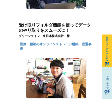
受け取りフォルダ機能を使ってデータ
のやり取りをスムーズに！
グリーンライフ 東日本株式会社 様
医療・福祉のオンラインストレージ構築・設置事
例