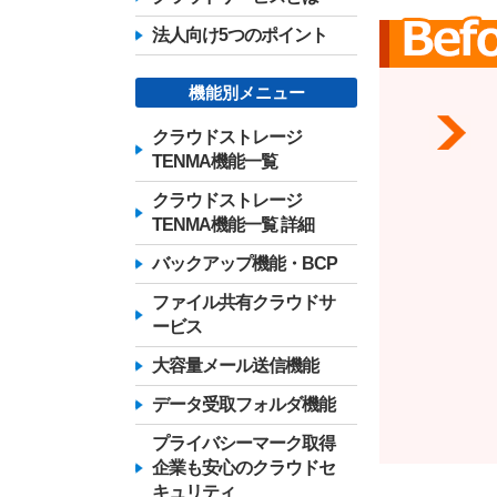
法人向け5つのポイント
機能別メニュー
クラウドストレージ
TENMA機能一覧
クラウドストレージ
TENMA機能一覧 詳細
バックアップ機能・BCP
ファイル共有クラウドサ
ービス
大容量メール送信機能
データ受取フォルダ機能
プライバシーマーク取得
企業も安心のクラウドセ
キュリティ