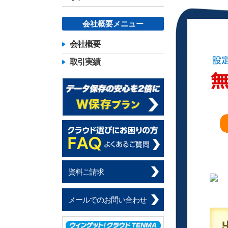
会社概要メニュー
会社概要
取引実績
資料ご請求
メールでのお問い合わせ