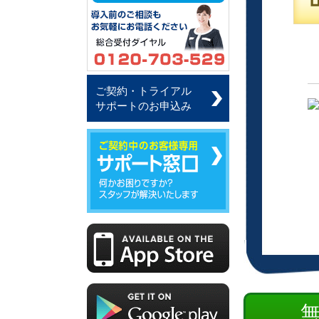
ご契約・トライアル
サポートのお申込み