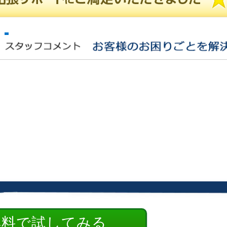
無料で試してみる