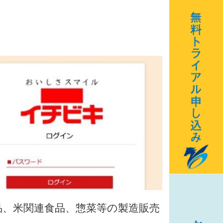
品、米関連食品、惣菜等の製造販売