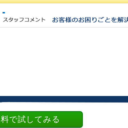
無料で試してみる