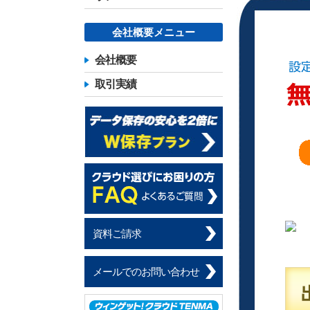
会社概要メニュー
会社概要
取引実績
資料ご請求
メールでのお問い合わせ