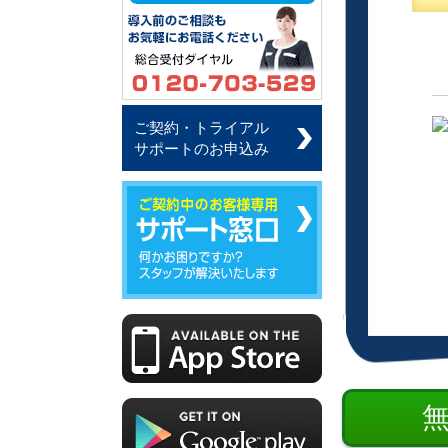
ご契約・トライアル
サポートのお申込み