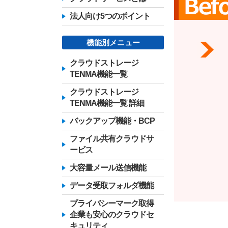
法人向け5つのポイント
機能別メニュー
クラウドストレージ
TENMA機能一覧
クラウドストレージ
TENMA機能一覧 詳細
バックアップ機能・BCP
ファイル共有クラウドサ
ービス
大容量メール送信機能
データ受取フォルダ機能
プライバシーマーク取得
企業も安心のクラウドセ
キュリティ