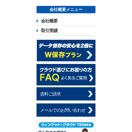
会社概要メニュー
会社概要
取引実績
資料ご請求
メールでのお問い合わせ