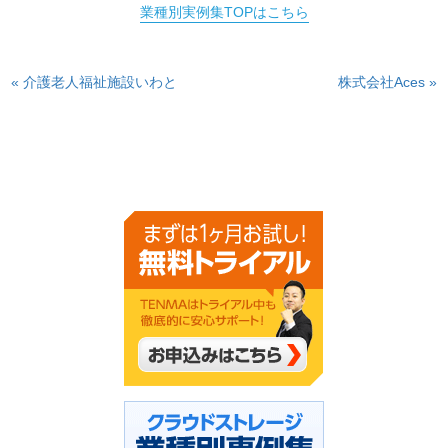
業種別実例集TOPはこちら
« 介護老人福祉施設いわと
株式会社Aces »