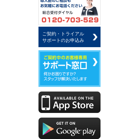
ご契約・トライアル
サポートのお申込み