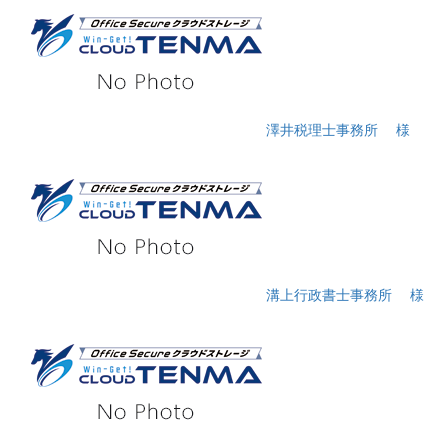
澤井税理士事務所
様
溝上行政書士事務所
様