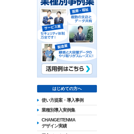
はじめての方へ
使い方提案・導入事例
業種別導入実例集
CHANGE!TENMA
デザイン実績