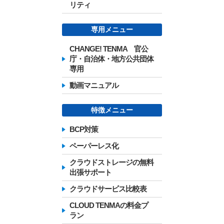
リティ
専用メニュー
CHANGE! TENMA 官公
庁・自治体・地方公共団体
専用
動画マニュアル
特徴メニュー
BCP対策
ペーパーレス化
クラウドストレージの無料
出張サポート
クラウドサービス比較表
CLOUD TENMAの料金プ
ラン