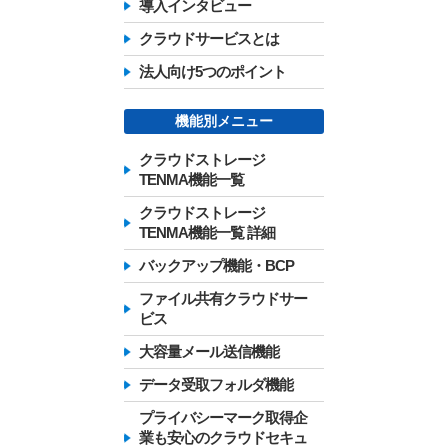
導入インタビュー
クラウドサービスとは
法人向け5つのポイント
機能別メニュー
クラウドストレージ
TENMA機能一覧
クラウドストレージ
TENMA機能一覧 詳細
バックアップ機能・BCP
ファイル共有クラウドサー
ビス
大容量メール送信機能
データ受取フォルダ機能
プライバシーマーク取得企
業も安心のクラウドセキュ