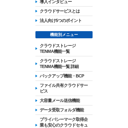
導入インタビュー
クラウドサービスとは
法人向け5つのポイント
機能別メニュー
クラウドストレージ
TENMA機能一覧
クラウドストレージ
TENMA機能一覧 詳細
バックアップ機能・BCP
ファイル共有クラウドサー
ビス
大容量メール送信機能
データ受取フォルダ機能
プライバシーマーク取得企
業も安心のクラウドセキュ