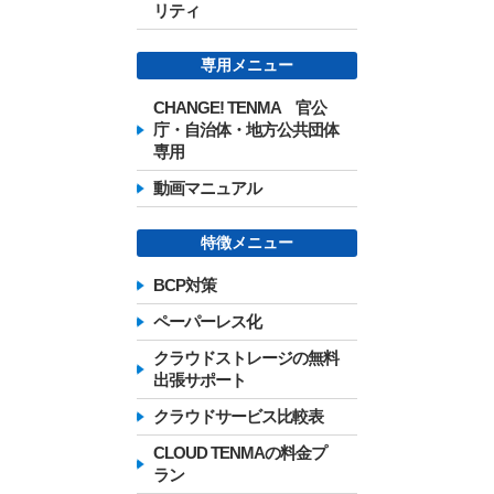
リティ
専用メニュー
CHANGE! TENMA 官公
庁・自治体・地方公共団体
専用
動画マニュアル
特徴メニュー
BCP対策
ペーパーレス化
クラウドストレージの無料
出張サポート
クラウドサービス比較表
CLOUD TENMAの料金プ
ラン