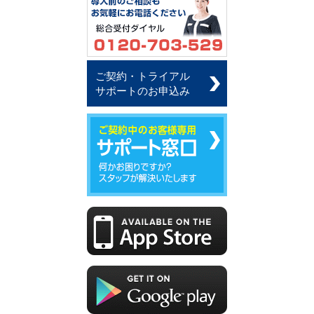
ご契約・トライアル
サポートのお申込み