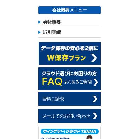
会社概要メニュー
会社概要
取引実績
資料ご請求
メールでのお問い合わせ