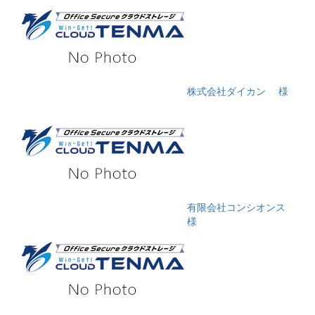
株式会社ダイカン
様
有限会社コンシオンス
様