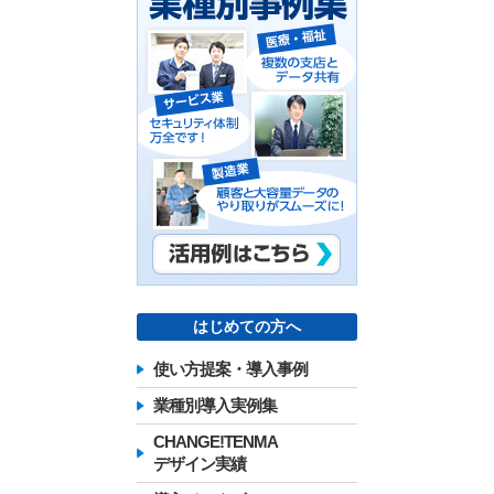
はじめての方へ
使い方提案・導入事例
業種別導入実例集
CHANGE!TENMA
デザイン実績