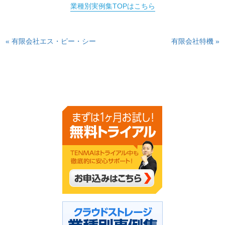
業種別実例集TOPはこちら
« 有限会社エス・ピー・シー
有限会社特機 »