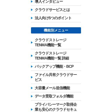
導入インタビュー
クラウドサービスとは
法人向け5つのポイント
機能別メニュー
クラウドストレージ
TENMA機能一覧
クラウドストレージ
TENMA機能一覧 詳細
バックアップ機能・BCP
ファイル共有クラウドサー
ビス
大容量メール送信機能
データ受取フォルダ機能
プライバシーマーク取得企
業も安心のクラウドセキュ