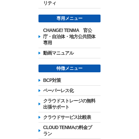
リティ
専用メニュー
CHANGE! TENMA 官公
庁・自治体・地方公共団体
専用
動画マニュアル
特徴メニュー
BCP対策
ペーパーレス化
クラウドストレージの無料
出張サポート
クラウドサービス比較表
CLOUD TENMAの料金プ
ラン