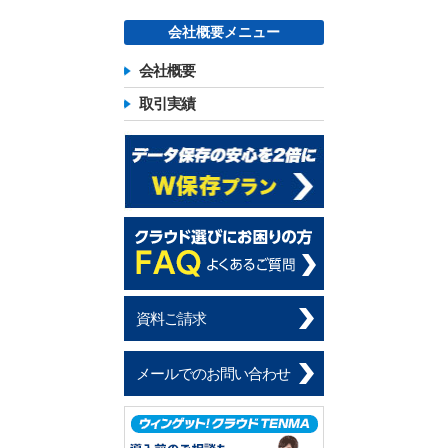
会社概要メニュー
会社概要
取引実績
資料ご請求
メールでのお問い合わせ