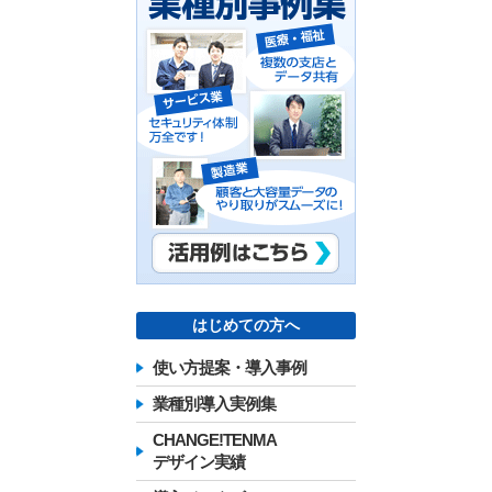
はじめての方へ
使い方提案・導入事例
業種別導入実例集
CHANGE!TENMA
デザイン実績