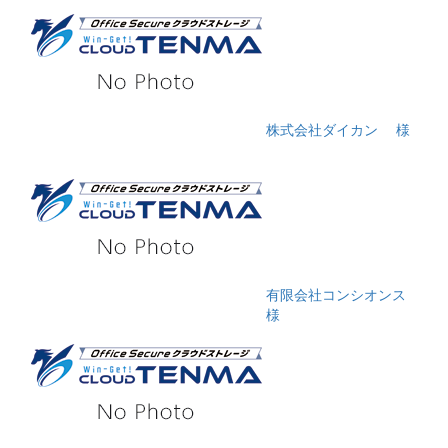
株式会社ダイカン
様
有限会社コンシオンス
様