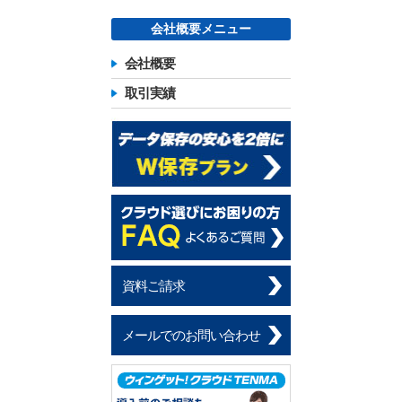
会社概要メニュー
会社概要
取引実績
資料ご請求
メールでのお問い合わせ