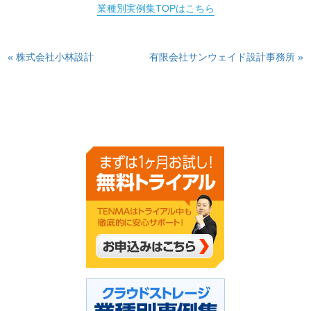
業種別実例集TOPはこちら
« 株式会社小林設計
有限会社サンウェイド設計事務所 »