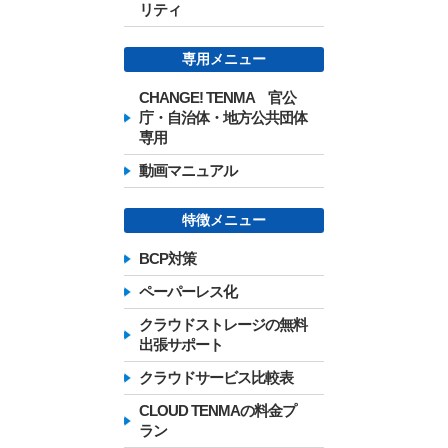
リティ
専用メニュー
CHANGE! TENMA 官公
庁・自治体・地方公共団体
専用
動画マニュアル
特徴メニュー
BCP対策
ペーパーレス化
クラウドストレージの無料
出張サポート
クラウドサービス比較表
CLOUD TENMAの料金プ
ラン