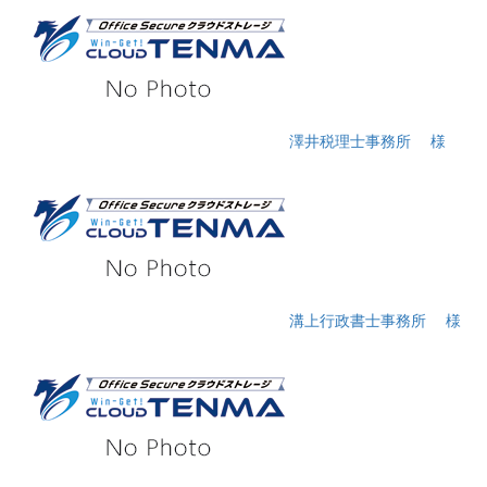
澤井税理士事務所
様
溝上行政書士事務所
様