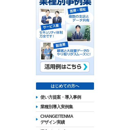
はじめての方へ
使い方提案・導入事例
業種別導入実例集
CHANGE!TENMA
デザイン実績