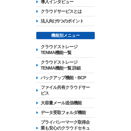
導入インタビュー
クラウドサービスとは
法人向け5つのポイント
機能別メニュー
クラウドストレージ
TENMA機能一覧
クラウドストレージ
TENMA機能一覧 詳細
バックアップ機能・BCP
ファイル共有クラウドサー
ビス
大容量メール送信機能
データ受取フォルダ機能
プライバシーマーク取得企
業も安心のクラウドセキュ