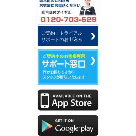
ご契約・トライアル
サポートのお申込み